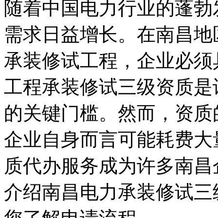
随着中国电力行业的蓬勃
需求日益增长。在南昌地
承装修试工程，企业必须
工程承装修试三级资质是
的关键门槛。然而，资质
企业自身而言可能耗费大
质代办服务成为许多南昌
介绍南昌电力承装修试三