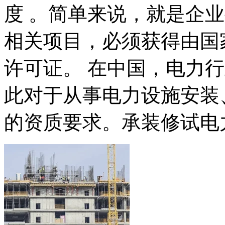
度 。简单来说，就是企
相关项目，必须获得由国
许可证。 在中国，电力
此对于从事电力设施安装
的资质要求。承装修试电