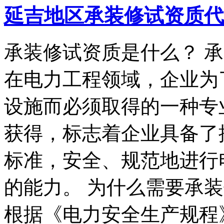
延吉地区承装修试资质代
承装修试资质是什么？ 
在电力工程领域，企业为
设施而必须取得的一种专
获得，标志着企业具备了
标准，安全、规范地进行
的能力。 为什么需要承
根据《电力安全生产规程