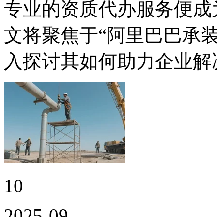
专业的资质代办服务便成
文将聚焦于“阿里巴巴承
入探讨其如何助力企业解
10
2025-09