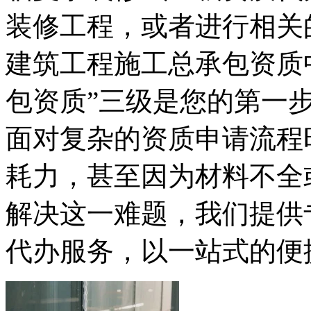
装修工程，或者进行相关
建筑工程施工总承包资质
包资质”三级是您的第一
面对复杂的资质申请流程
耗力，甚至因为材料不全
解决这一难题，我们提供
代办服务，以一站式的便