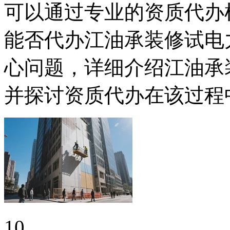
可以通过专业的资质代办
能否代办江油承装修试电
心问题，详细介绍江油承
并探讨资质代办在该过程
10