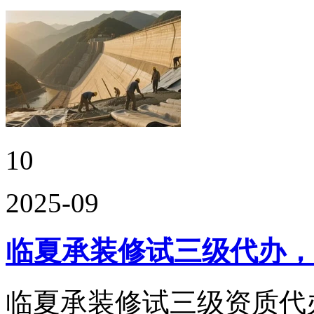
10
2025-09
临夏承装修试三级代办，
临夏承装修试三级资质代