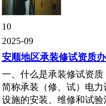
10
2025-09
安顺地区承装修试资质办
一、什么是承装修试资质
简称承装（修、试）电力
设施的安装、维修和试验