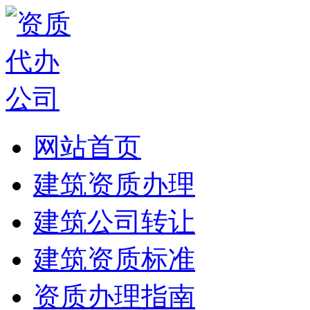
网站首页
建筑资质办理
建筑公司转让
建筑资质标准
资质办理指南