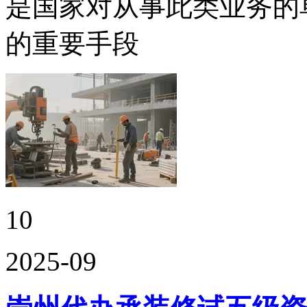
是国家对从事此类业务的
的重要手段
10
2025-09