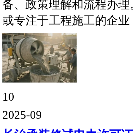
备、政策理解和流程办理
或专注于工程施工的企业
10
2025-09