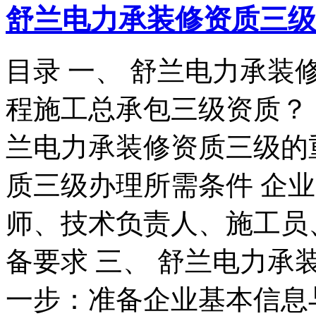
舒兰电力承装修资质三级
目录 一、 舒兰电力承装
程施工总承包三级资质？
兰电力承装修资质三级的
质三级办理所需条件 企
师、技术负责人、施工员
备要求 三、 舒兰电力承
一步：准备企业基本信息