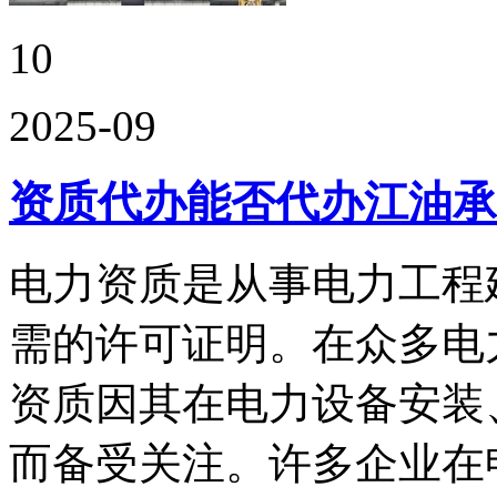
10
2025-09
资质代办能否代办江油承
电力资质是从事电力工程
需的许可证明。在众多电
资质因其在电力设备安装
而备受关注。许多企业在