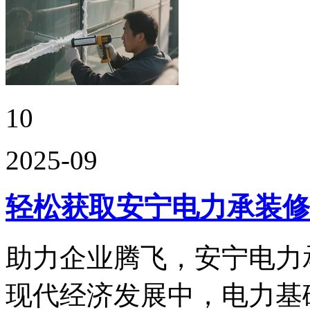
10
2025-09
轻松获取安宁电力承装修
助力企业腾飞，安宁电力
现代经济发展中，电力基