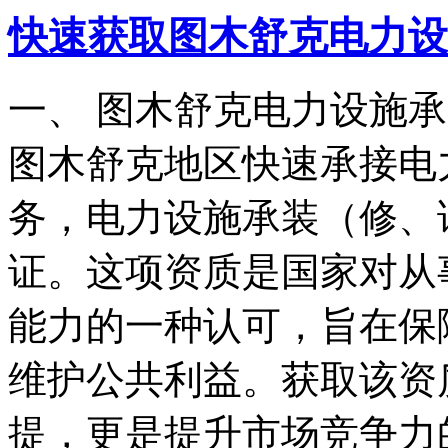
快速获取图木舒克电力设
一、 图木舒克电力设施
图木舒克地区快速承接电
务，电力设施承装（修、
证。这项资质是国家对从
能力的一种认可，旨在保
维护公共利益。获取该资
提，更是提升市场竞争力