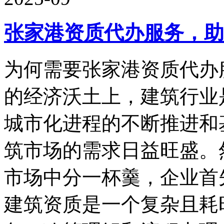
张家港资质代办服务，助
为何需要张家港资质代办
的经济沃土上，建筑行业
城市化进程的不断推进和
筑市场的需求日益旺盛。
市场中分一杯羹，企业首
建筑资质是一个复杂且耗