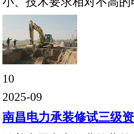
小、技术要求相对不高的
10
2025-09
南昌电力承装修试三级资