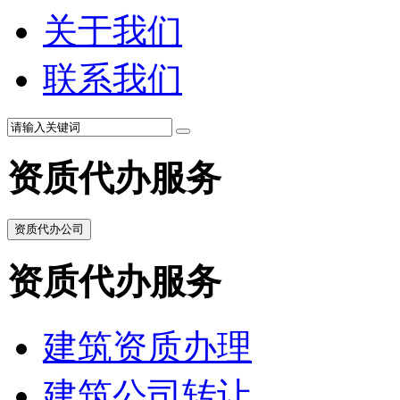
关于我们
联系我们
资质代办服务
资质代办公司
资质代办服务
建筑资质办理
建筑公司转让