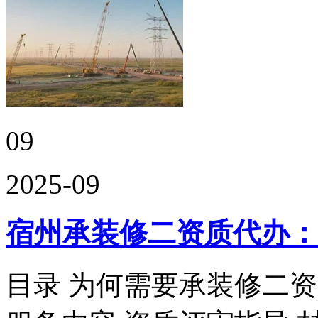
09
2025-09
宿州承装修二资质代办：
目录 为何需要承装修二