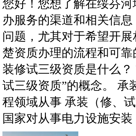
您好！您想了解在绥芬河
办服务的渠道和相关信息
问题，尤其对于希望开展
楚资质办理的流程和可靠
装修试三级资质是什么？
试三级资质”的概念。 承
程领域从事 承装（修、
国家对从事电力设施安装