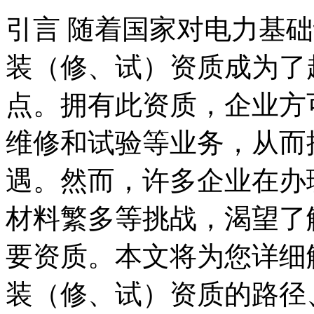
引言 随着国家对电力基
装（修、试）资质成为了
点。拥有此资质，企业方
维修和试验等业务，从而
遇。然而，许多企业在办
材料繁多等挑战，渴望了
要资质。本文将为您详细
装（修、试）资质的路径