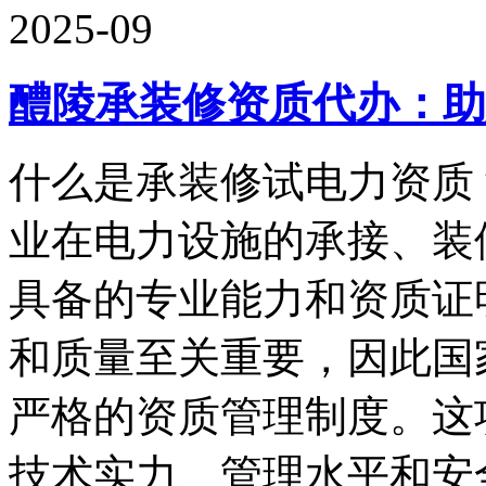
2025-09
醴陵承装修资质代办：助
什么是承装修试电力资质
业在电力设施的承接、装
具备的专业能力和资质证
和质量至关重要，因此国
严格的资质管理制度。这
技术实力、管理水平和安