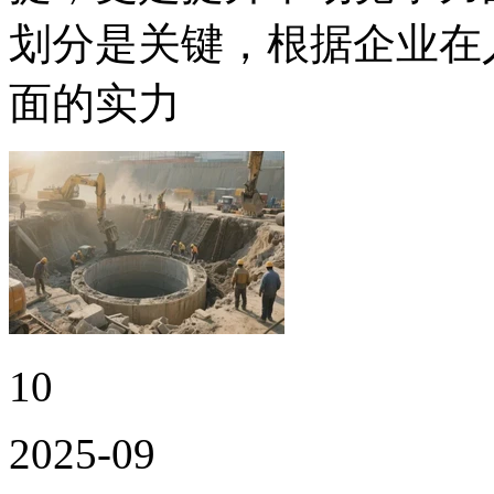
划分是关键，根据企业在
面的实力
10
2025-09