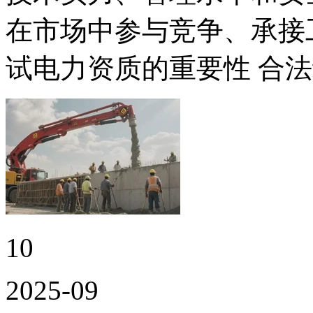
在市场中参与竞争、承接工
试电力资质的重要性 合
10
2025-09