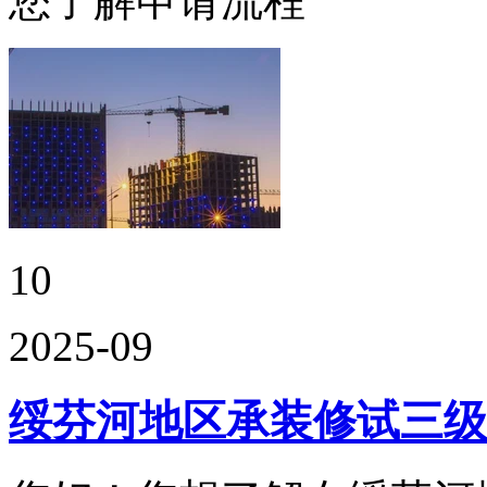
您了解申请流程
10
2025-09
绥芬河地区承装修试三级