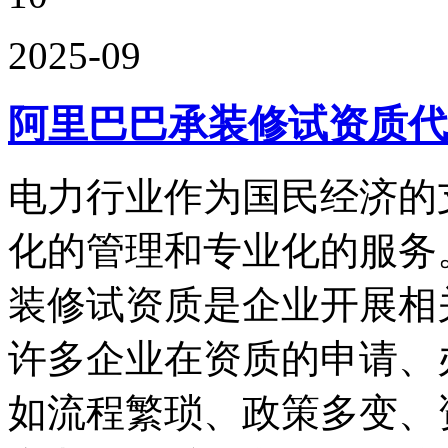
2025-09
阿里巴巴承装修试资质代
电力行业作为国民经济的
化的管理和专业化的服务
装修试资质是企业开展相
许多企业在资质的申请、
如流程繁琐、政策多变、