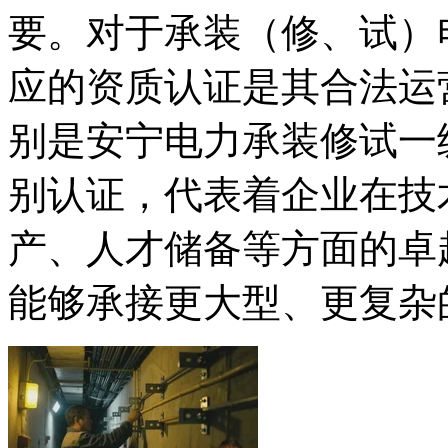
要。对于承装（修、试）
应的资质认证是其合法运
别是安宁电力承装修试一
别认证，代表着企业在技
产、人才储备等方面的卓
能够承接更大型、更复杂