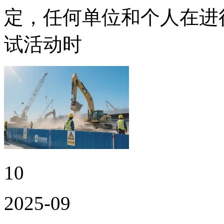
定，任何单位和个人在进
试活动时
10
2025-09