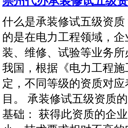
崇州代办承装修试五级资
什么是承装修试五级资质
的是在电力工程领域，企
装、维修、试验等业务所
我国，根据《电力工程施
定，不同等级的资质对应
目。 承装修试五级资质
基础： 获得此资质的企