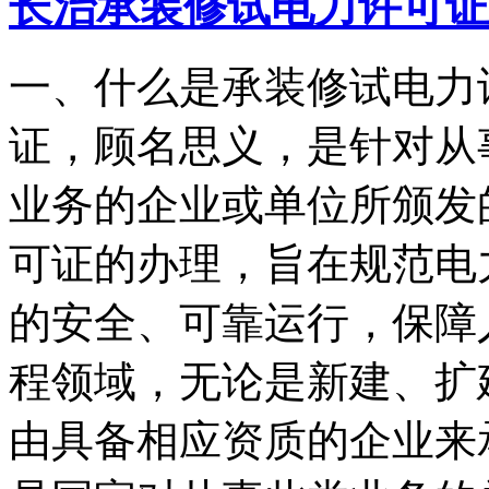
长治承装修试电力许可证
一、什么是承装修试电力
证，顾名思义，是针对从
业务的企业或单位所颁发
可证的办理，旨在规范电
的安全、可靠运行，保障
程领域，无论是新建、扩
由具备相应资质的企业来