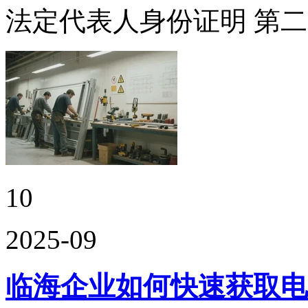
法定代表人身份证明 第
10
2025-09
临海企业如何快速获取电