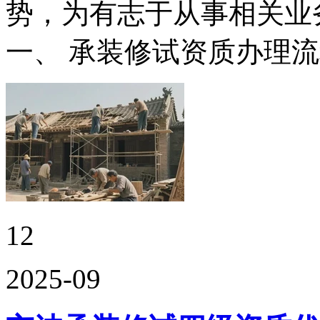
势，为有志于从事相关业
一、 承装修试资质办理
12
2025-09