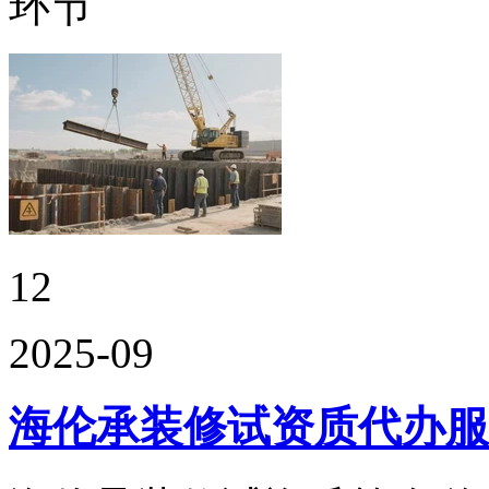
环节
12
2025-09
海伦承装修试资质代办服