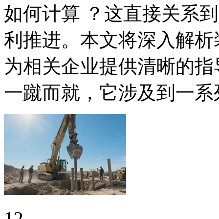
如何计算 ？这直接关系
利推进。本文将深入解析
为相关企业提供清晰的指
一蹴而就，它涉及到一系
12