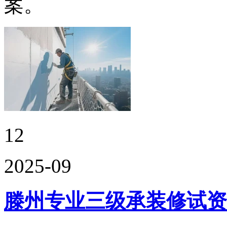
案。
12
2025-09
滕州专业三级承装修试资