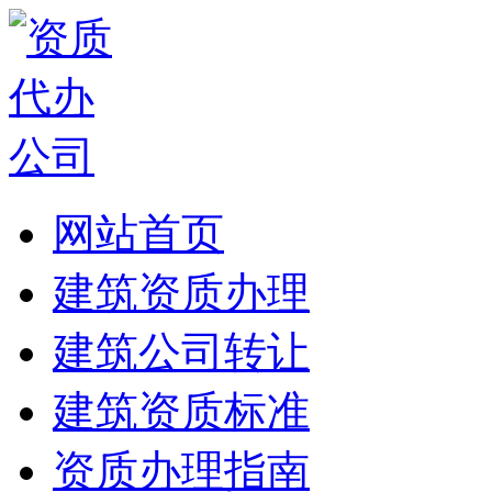
网站首页
建筑资质办理
建筑公司转让
建筑资质标准
资质办理指南