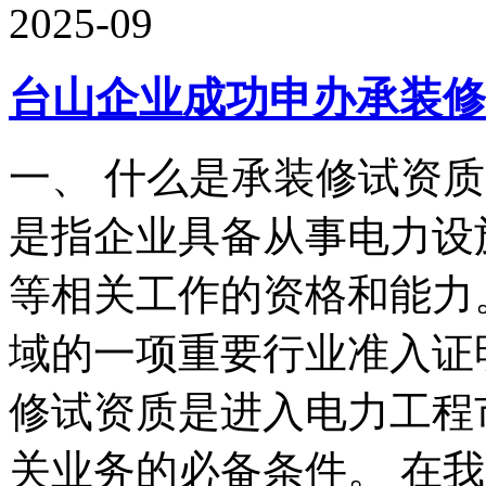
2025-09
台山企业成功申办承装修
一、 什么是承装修试资
是指企业具备从事电力设
等相关工作的资格和能力
域的一项重要行业准入证
修试资质是进入电力工程
关业务的必备条件。 在