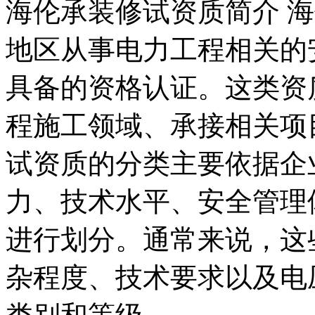
海伦承装修试资质简介 
地区从事电力工程相关的
具备的资格认证。这类资
程施工领域、承接相关项
试资质的分类主要依据企
力、技术水平、安全管理
进行划分。通常来说，这
杂程度、技术要求以及电