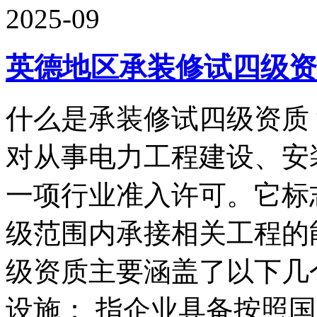
2025-09
英德地区承装修试四级资
什么是承装修试四级资质
对从事电力工程建设、安
一项行业准入许可。它标
级范围内承接相关工程的
级资质主要涵盖了以下几
设施： 指企业具备按照