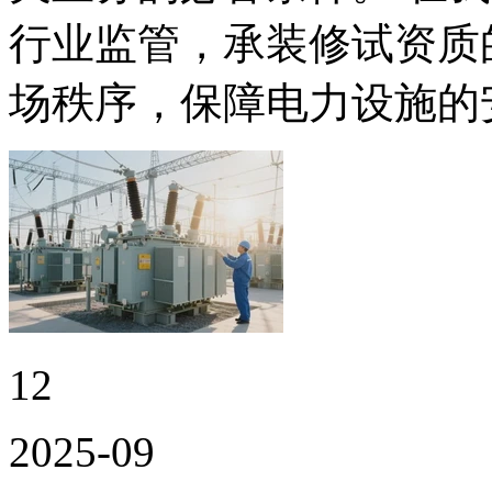
行业监管，承装修试资质
场秩序，保障电力设施的
12
2025-09