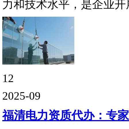
力和技术水平，是企业开展相
12
2025-09
福清电力资质代办：专家