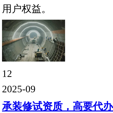
用户权益。
12
2025-09
承装修试资质，高要代办