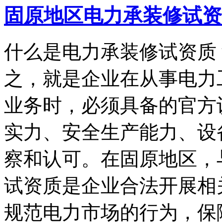
固原地区电力承装修试资
什么是电力承装修试资质
之，就是企业在从事电力
业务时，必须具备的官方
实力、安全生产能力、设
察和认可。在固原地区，
试资质是企业合法开展相
规范电力市场的行为，保