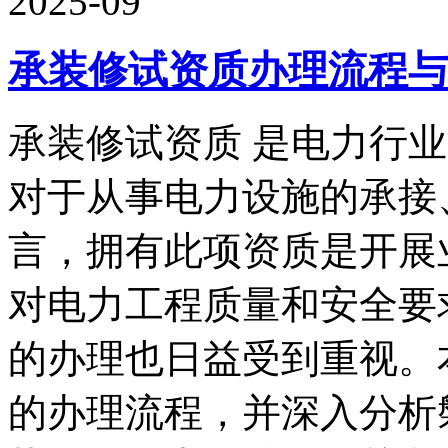
2025-09
承装修试资质办理流程与
承装修试资质 是电力行
对于从事电力设施的承接
言，拥有此项资质是开展
对电力工程质量和安全要
的办理也日益受到重视。
的办理流程，并深入分析