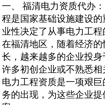
一、 福清电力资质代办
程是国家基础设施建设的
业性决定了从事电力工程
在福清地区，随着经济的
长，越来越多的企业投身
许多初创企业或不熟悉相
电力工程资质是一项艰巨
务的出现，为这些企业提