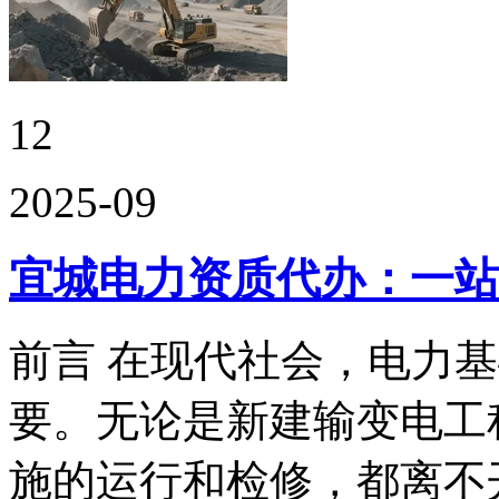
12
2025-09
宜城电力资质代办：一站
前言 在现代社会，电力
要。无论是新建输变电工
施的运行和检修，都离不