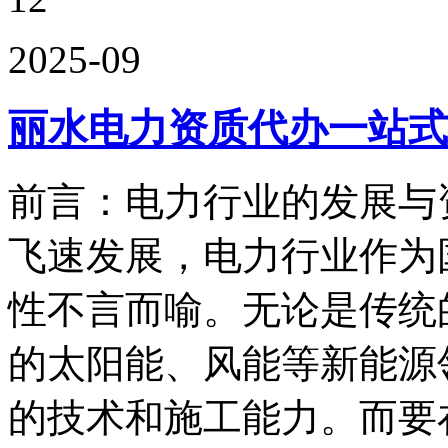
2025-09
丽水电力资质代办一站式
前言：电力行业的发展与
飞速发展，电力行业作为
性不言而喻。无论是传统
的太阳能、风能等新能源
的技术和施工能力。而要