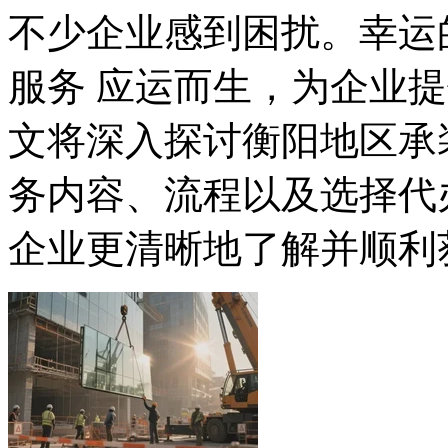
不少企业感到困扰。幸运
服务 应运而生，为企业
文将深入探讨衡阳地区承
务内容、流程以及选择代
企业更清晰地了解并顺利