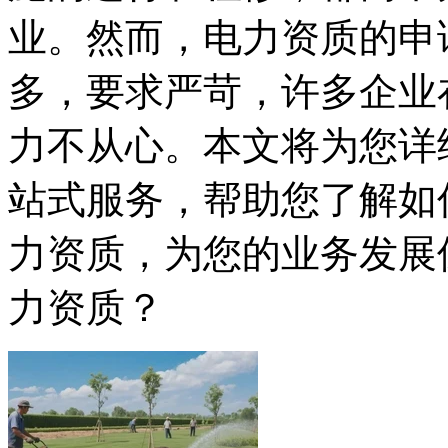
业。然而，电力资质的申
多，要求严苛，许多企业
力不从心。本文将为您详
站式服务，帮助您了解如
力资质，为您的业务发展
力资质？