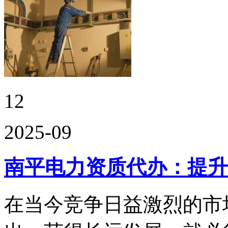
12
2025-09
南平电力资质代办：提升
在当今竞争日益激烈的市