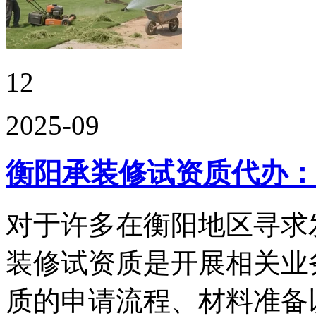
12
2025-09
衡阳承装修试资质代办：
对于许多在衡阳地区寻求
装修试资质是开展相关业
质的申请流程、材料准备