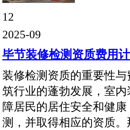
12
2025-09
毕节装修检测资质费用计
装修检测资质的重要性与
筑行业的蓬勃发展，室内
障居民的居住安全和健康
测，并取得相应的资质。