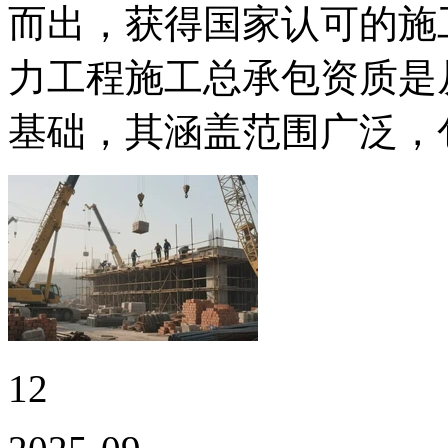
而出，获得国家认可的施
力工程施工总承包资质是
基础，其涵盖范围广泛，
12