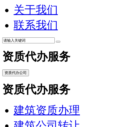
关于我们
联系我们
资质代办服务
资质代办公司
资质代办服务
建筑资质办理
建筑公司转让