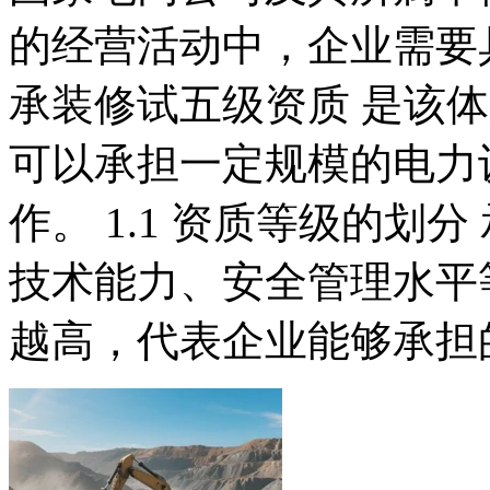
的经营活动中，企业需要
承装修试五级资质 是该
可以承担一定规模的电力
作。 1.1 资质等级的划
技术能力、安全管理水平
越高，代表企业能够承担