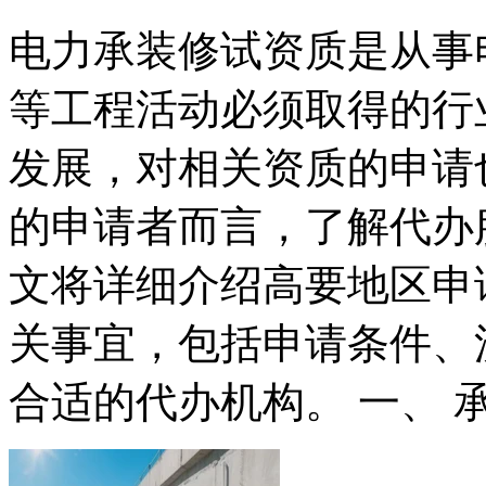
电力承装修试资质是从事
等工程活动必须取得的行
发展，对相关资质的申请
的申请者而言，了解代办
文将详细介绍高要地区申
关事宜，包括申请条件、
合适的代办机构。 一、