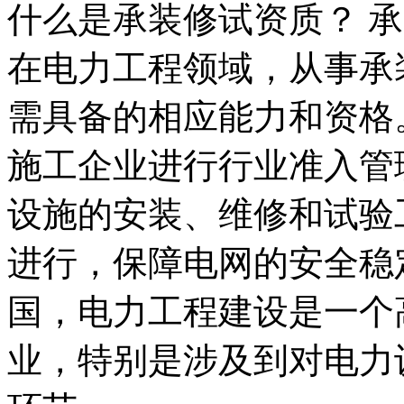
什么是承装修试资质？ 
在电力工程领域，从事承
需具备的相应能力和资格
施工企业进行行业准入管
设施的安装、维修和试验
进行，保障电网的安全稳
国，电力工程建设是一个
业，特别是涉及到对电力