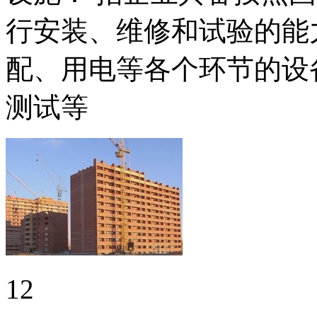
行安装、维修和试验的能
配、用电等各个环节的设
测试等
12