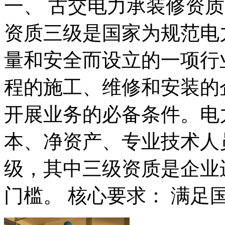
一、 古交电力承装修资
资质三级是国家为规范电
量和安全而设立的一项行
程的施工、维修和安装的
开展业务的必备条件。电
本、净资产、专业技术人
级，其中三级资质是企业
门槛。 核心要求： 满