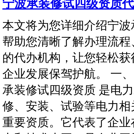
宁波承装修试四级资质代
本文将为您详细介绍宁波
帮助您清晰了解办理流程
的代办机构，让您轻松获
企业发展保驾护航。 一
承装修试四级资质 是电
修、安装、试验等电力相
重要资质。它代表了企业