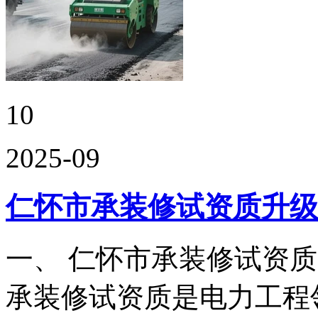
10
2025-09
仁怀市承装修试资质升级
一、 仁怀市承装修试资
承装修试资质是电力工程