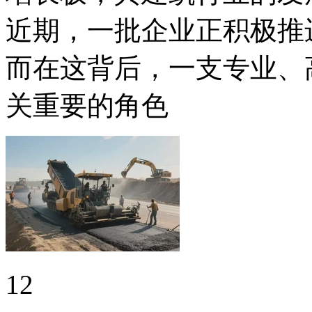
近期，一批企业正积极推
而在这背后，一支专业、
关重要的角色
12