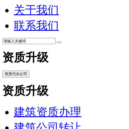
关于我们
联系我们
资质升级
资质代办公司
资质升级
建筑资质办理
建筑公司转让