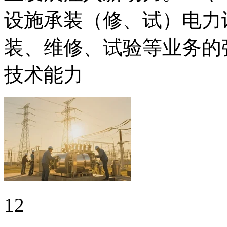
设施承装（修、试）电力
装、维修、试验等业务的
技术能力
12