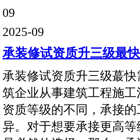
09
2025-09
承装修试资质升三级最快
承装修试资质升三级蕞快
筑企业从事建筑工程施工
资质等级的不同，承接的
异。对于想要承接更高等