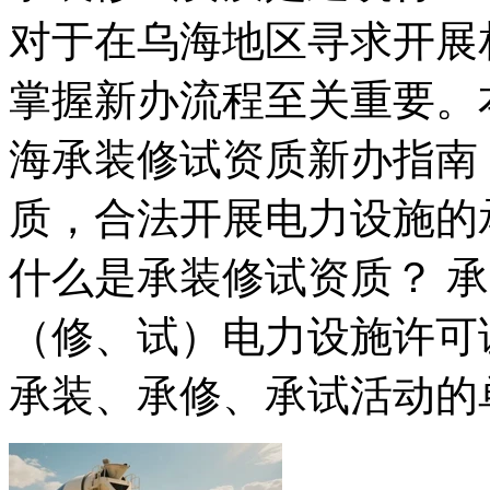
对于在乌海地区寻求开展
掌握新办流程至关重要。
海承装修试资质新办指南
质，合法开展电力设施的
什么是承装修试资质？ 
（修、试）电力设施许可
承装、承修、承试活动的