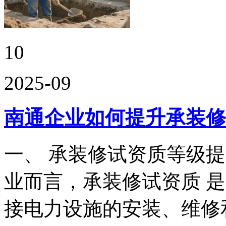
10
2025-09
南通企业如何提升承装修
一、 承装修试资质等级
业而言，承装修试资质 
接电力设施的安装、维修