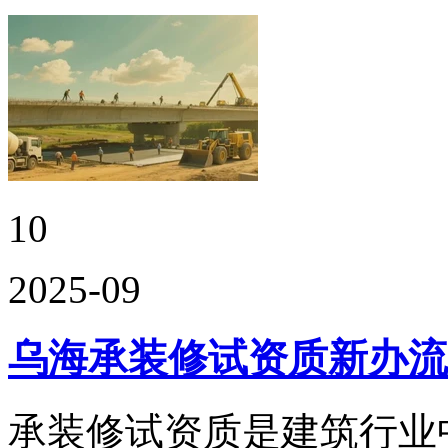
10
2025-09
乌海承装修试资质新办流
承装修试资质是建筑行业