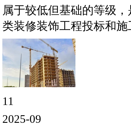
属于较低但基础的等级，
类装修装饰工程投标和施工的
11
2025-09