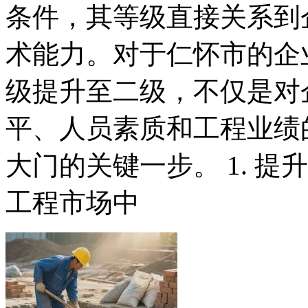
条件，其等级直接关系到
术能力。对于仁怀市的企
级提升至二级，不仅是对
平、人员素质和工程业绩
大门的关键一步。 1. 
工程市场中