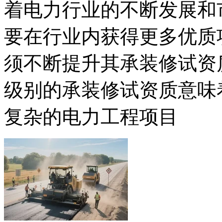
着电力行业的不断发展和
要在行业内获得更多优质
须不断提升其承装修试资
级别的承装修试资质意味
复杂的电力工程项目