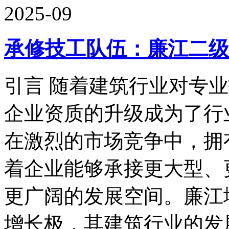
2025-09
承修技工队伍：廉江二级
引言 随着建筑行业对专
企业资质的升级成为了行
在激烈的市场竞争中，拥
着企业能够承接更大型、
更广阔的发展空间。廉江
增长极，其建筑行业的发