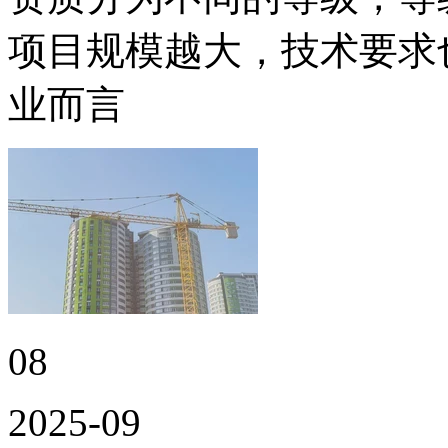
项目规模越大，技术要求
业而言
08
2025-09