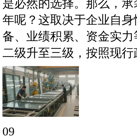
是必然的选择。那么，承
年呢？这取决于企业自身
备、业绩积累、资金实力
二级升至三级，按照现行
09