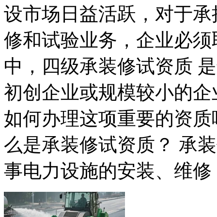
设市场日益活跃，对于承
修和试验业务，企业必须
中，四级承装修试资质 
初创企业或规模较小的企
如何办理这项重要的资质
么是承装修试资质？ 承
事电力设施的安装、维修