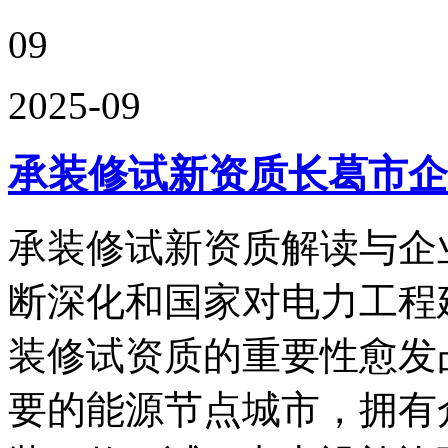
09
2025-09
承装修试新资质长葛市企
承装修试新资质解读与企
断深化和国家对电力工程
装修试资质的重要性愈发
要的能源节点城市，拥有