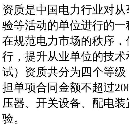
资质是中国电力行业对从
验等活动的单位进行的一
在规范电力市场的秩序，
行，提升从业单位的技术
试）资质共分为四个等级
担单项合同金额不超过2
压器、开关设备、配电装
验。