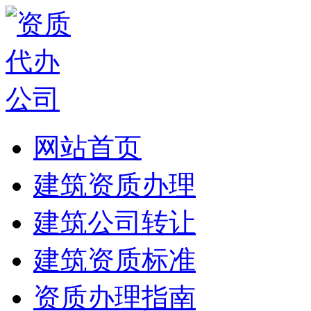
网站首页
建筑资质办理
建筑公司转让
建筑资质标准
资质办理指南