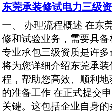
东莞承装修试电力三级资
一、 办理流程概述 在
修和试验业务，需要具备
专业承包三级资质是许多
将为您详细介绍东莞承装
程，帮助您高效、顺利地获
的准备工作 在正式提交
关键。这包括企业自身的