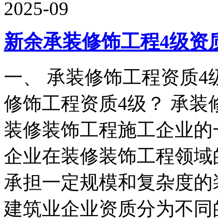
2025-09
新余承装修饰工程4级资
一、 承装修饰工程资质4级
修饰工程资质4级？ 承装
装修装饰工程施工企业的
企业在装修装饰工程领域
承担一定规模和复杂度的
建筑业企业资质分为不同