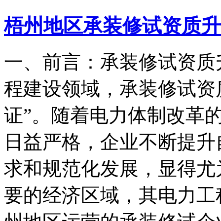
梧州地区承装修试资质升
一、前言：承装修试资质
程建设领域，承装修试资
证”。随着电力体制改革
日益严格，企业不断提升
求和规范化发展，显得尤
要的经济区域，其电力工