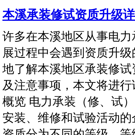
本溪承装修试资质升级详
许多在本溪地区从事电力
展过程中会遇到资质升级
地了解本溪地区承装修试
及注意事项，本文将进行
概览 电力承装（修、试
安装、维修和试验活动的
资质分为不同的等级，等