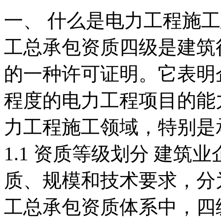
一、 什么是电力工程施
工总承包资质四级是建筑
的一种许可证明。它表明
程度的电力工程项目的能
力工程施工领域，特别是
1.1 资质等级划分 建
质、规模和技术要求，分
工总承包资质体系中，四