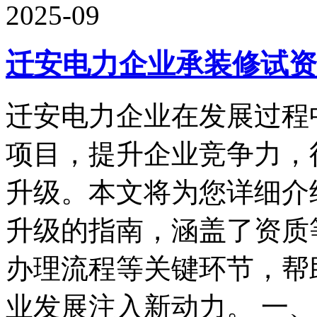
2025-09
迁安电力企业承装修试资
迁安电力企业在发展过程
项目，提升企业竞争力，
升级。本文将为您详细介
升级的指南，涵盖了资质
办理流程等关键环节，帮
业发展注入新动力。 一、