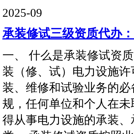
2025-09
承装修试三级资质代办：
一、 什么是承装修试资质
装（修、试）电力设施许
装、维修和试验业务的必
规，任何单位和个人在未
得从事电力设施的承装、承