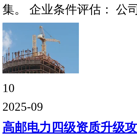
集。 企业条件评估： 公
10
2025-09
高邮电力四级资质升级攻