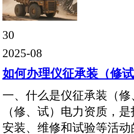
30
2025-08
如何办理仪征承装（修试
一、什么是仪征承装（修
（修、试）电力资质，是
安装、维修和试验等活动