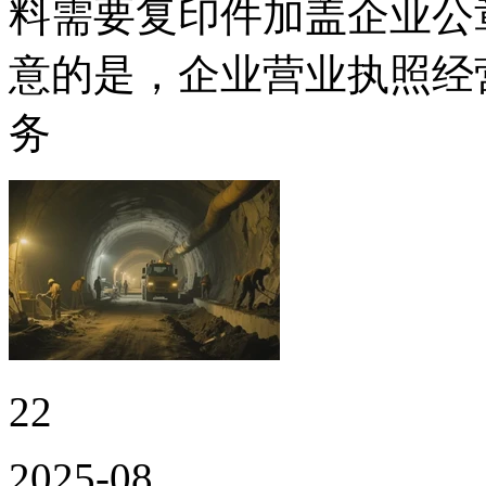
料需要复印件加盖企业公
意的是，企业营业执照经
务
22
2025-08