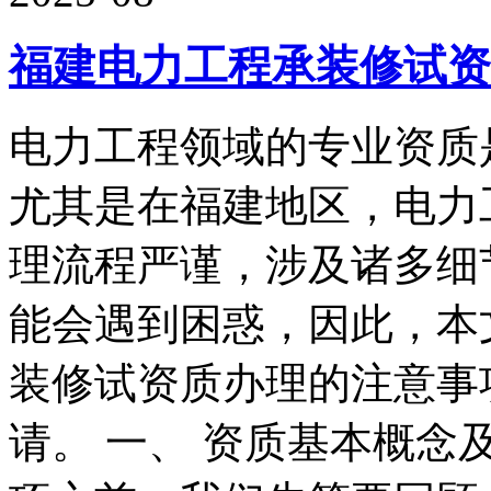
福建电力工程承装修试资
电力工程领域的专业资质
尤其是在福建地区，电力
理流程严谨，涉及诸多细
能会遇到困惑，因此，本
装修试资质办理的注意事
请。 一、 资质基本概念