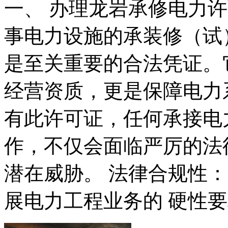
一、 办理龙岩承修电力
事电力设施的承装修（试
是至关重要的合法凭证。
经营资质，更是保障电力
有此许可证，任何承接电
作，不仅会面临严厉的法
潜在威胁。 法律合规性
展电力工程业务的 硬性要