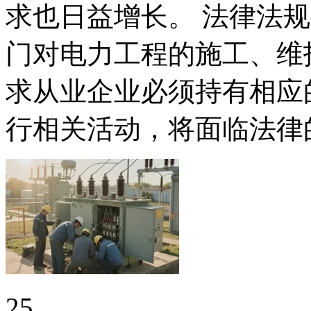
求也日益增长。 法律法
门对电力工程的施工、维
求从业企业必须持有相应
行相关活动，将面临法律
25