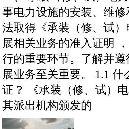
事电力设施的安装、维修
法取得《承装（修、试）
展相关业务的准入证明 
行的重要环节。了解并遵
展业务至关重要。 1.1
证？ 《承装（修、试）
其派出机构颁发的