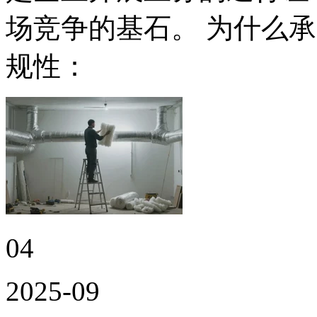
场竞争的基石。 为什么
规性：
04
2025-09