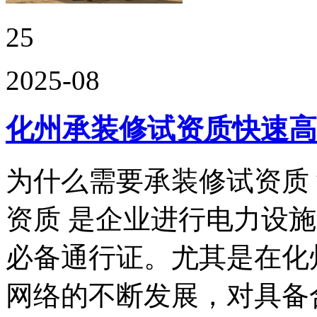
25
2025-08
化州承装修试资质快速高
为什么需要承装修试资质
资质 是企业进行电力设
必备通行证。尤其是在化
网络的不断发展，对具备