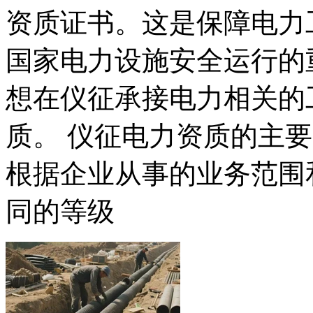
资质证书。这是保障电力
国家电力设施安全运行的
想在仪征承接电力相关的
质。 仪征电力资质的主
根据企业从事的业务范围
同的等级