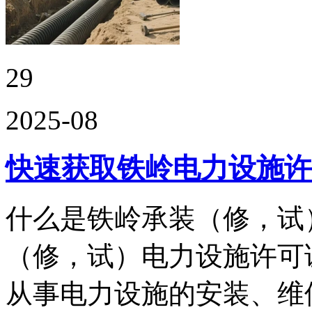
29
2025-08
快速获取铁岭电力设施许
什么是铁岭承装（修，试
（修，试）电力设施许可
从事电力设施的安装、维