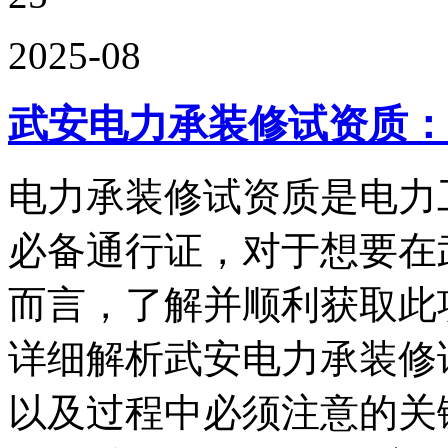
2025-08
武安电力承装修试资质：
电力承装修试资质是电力
必备通行证，对于想要在
而言，了解并顺利获取此
详细解析武安电力承装修
以及过程中必须注意的关