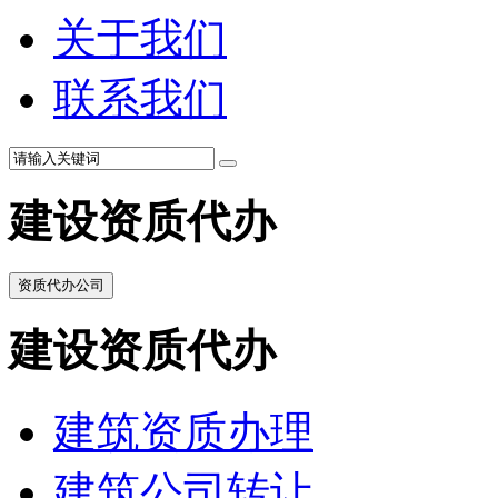
关于我们
联系我们
建设资质代办
资质代办公司
建设资质代办
建筑资质办理
建筑公司转让