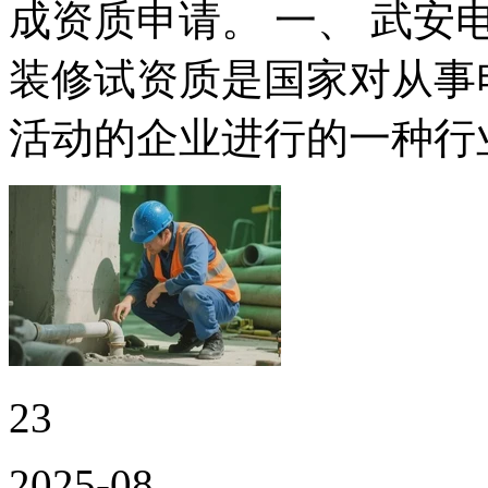
成资质申请。 一、 武安
装修试资质是国家对从事
活动的企业进行的一种行
23
2025-08