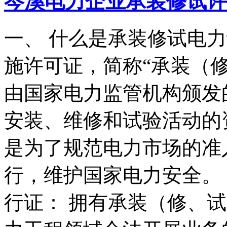
岑溪电力企业承装修试许
一、 什么是承装修试电
施许可证，简称“承装（
由国家电力监管机构颁发
安装、维修和试验活动的
是为了规范电力市场的准
行，维护国家电力安全。 
行证： 拥有承装（修、