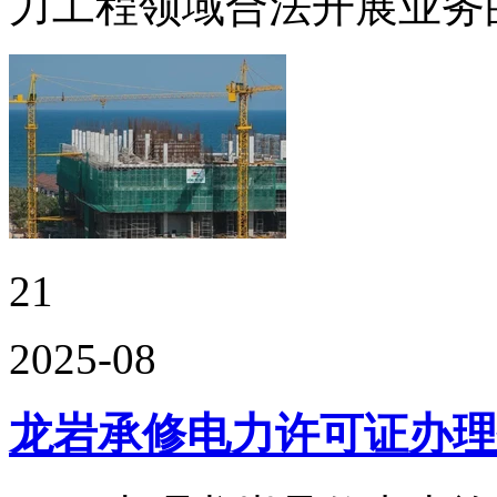
力工程领域合法开展业务
21
2025-08
龙岩承修电力许可证办理