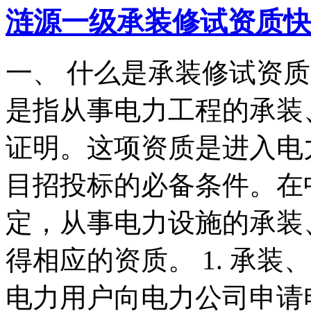
涟源一级承装修试资质快
一、 什么是承装修试资
是指从事电力工程的承装
证明。这项资质是进入电
目招投标的必备条件。在
定，从事电力设施的承装
得相应的资质。 1. 承装
电力用户向电力公司申请