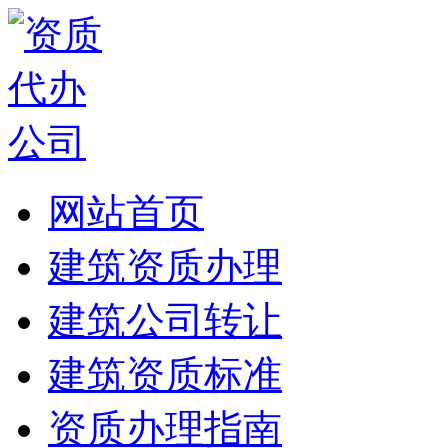
网站首页
建筑资质办理
建筑公司转让
建筑资质标准
资质办理指南