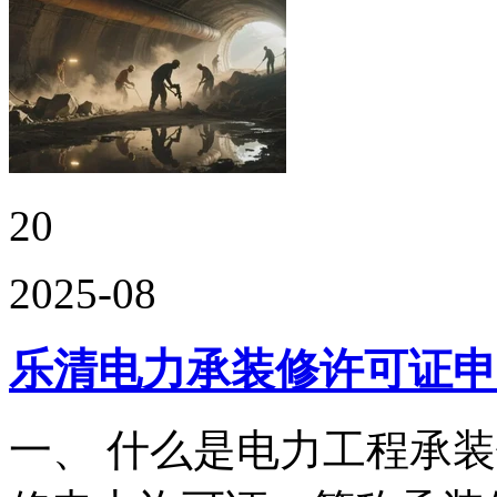
20
2025-08
乐清电力承装修许可证申
一、 什么是电力工程承