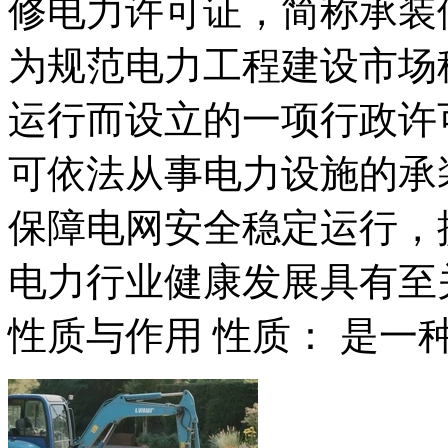
修电力许可证，简称承装
为规范电力工程建设市场
运行而设立的一项行政许
可依法从事电力设施的承
保障电网安全稳定运行，
电力行业健康发展具有至关
性质与作用 性质： 是一