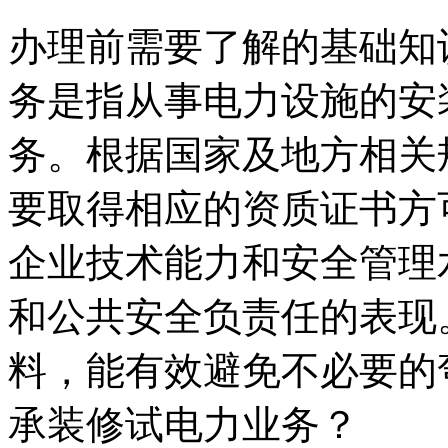
办理前需要了解的基础知
务是指从事电力设施的安
务。根据国家及地方相关
要取得相应的资质证书方
企业技术能力和安全管理
和公共安全负责任的表现
料，能有效避免不必要的
承装修试电力业务？