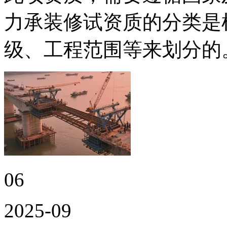
力承装修试资质的分类是
级、工程范围等来划分的
06
2025-09