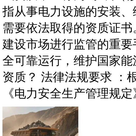
指从事电力设施的安装、
需要依法取得的资质证书
建设市场进行监管的重要
全可靠运行，维护国家能
资质？ 法律法规要求 
《电力安全生产管理规定