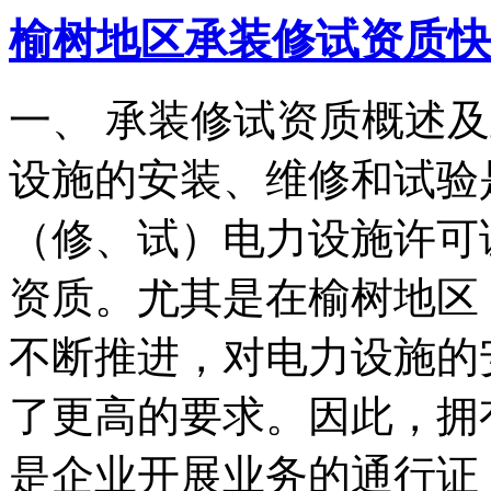
榆树地区承装修试资质快
一、 承装修试资质概述
设施的安装、维修和试验
（修、试）电力设施许可
资质。尤其是在榆树地区
不断推进，对电力设施的
了更高的要求。因此，拥
是企业开展业务的通行证