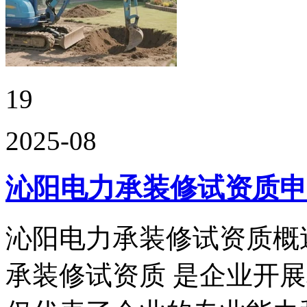
19
2025-08
沁阳电力承装修试资质申
沁阳电力承装修试资质概
承装修试资质 是企业开