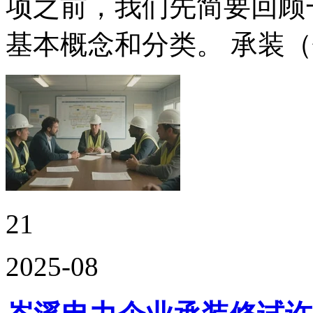
项之前，我们先简要回顾
基本概念和分类。 承装
21
2025-08