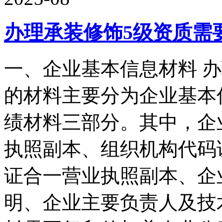
办理承装修饰5级资质需
一、企业基本信息材料 
的材料主要分为企业基本
绩材料三部分。其中，企
执照副本、组织机构代码
证合一营业执照副本、企
明、企业主要负责人及技