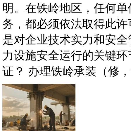
明。在铁岭地区，任何单
务，都必须依法取得此许
是对企业技术实力和安全
力设施安全运行的关键环
证？ 办理铁岭承装（修