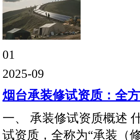
01
2025-09
烟台承装修试资质：全方
一、 承装修试资质概述 
试资质，全称为“承装（