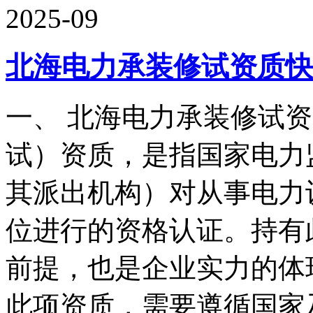
2025-09
北海电力承装修试资质快
一、 北海电力承装修试
试）资质，是指国家电力
其派出机构）对从事电力
位进行的资格认证。持有
前提，也是企业实力的体
此项资质，需要遵循国家