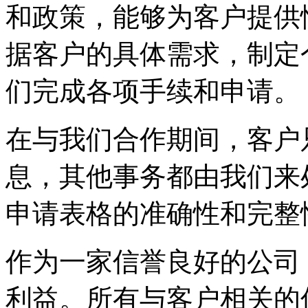
和政策，能够为客户提供
据客户的具体需求，制定
们完成各项手续和申请。
在与我们合作期间，客户
息，其他事务都由我们来
申请表格的准确性和完整
作为一家信誉良好的公司
利益。所有与客户相关的