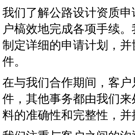
我们了解公路设计资质申
户槁效地完成各项手续。
制定详细的申请计划，并
件。
在与我们合作期间，客户
件，其他事务都由我们来
料的准确性和完整性，并