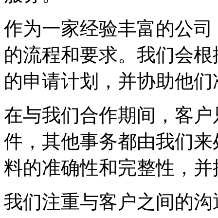
作为一家经验丰富的公司
的流程和要求。我们会根
的申请计划，并协助他们
在与我们合作期间，客户
件，其他事务都由我们来
料的准确性和完整性，并
我们注重与客户之间的沟