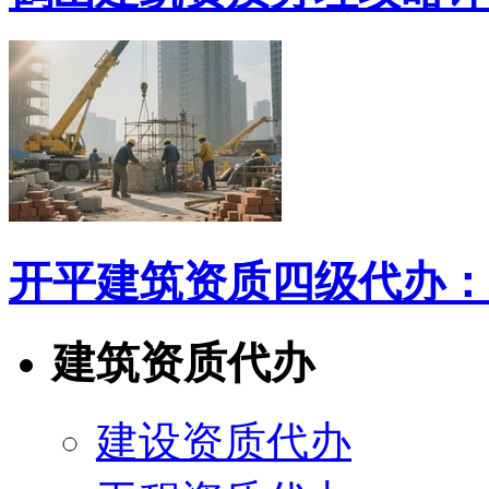
开平建筑资质四级代办：
建筑资质代办
建设资质代办