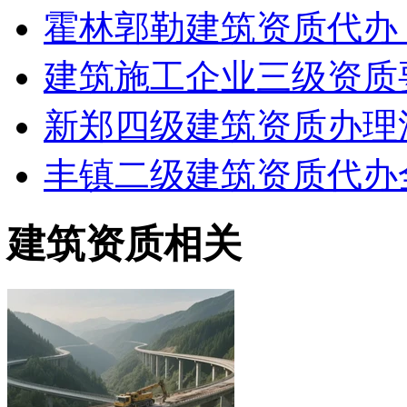
霍林郭勒建筑资质代办
建筑施工企业三级资质
新郑四级建筑资质办理
丰镇二级建筑资质代办
建筑资质相关