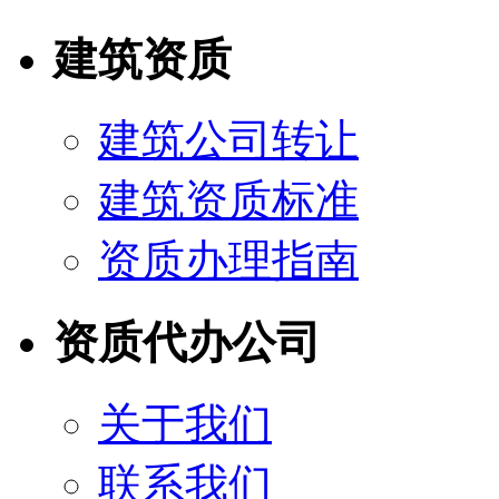
建筑资质
建筑公司转让
建筑资质标准
资质办理指南
资质代办公司
关于我们
联系我们