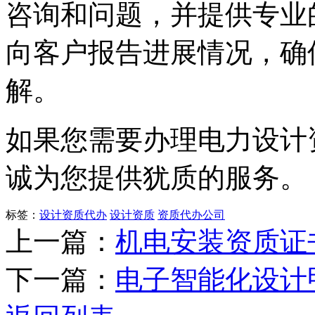
咨询和问题，并提供专业
向客户报告进展情况，确
解。
如果您需要办理电力设计
诚为您提供犹质的服务。
标签：
设计资质代办
设计资质
资质代办公司
上一篇：
机电安装资质证
下一篇：
电子智能化设计