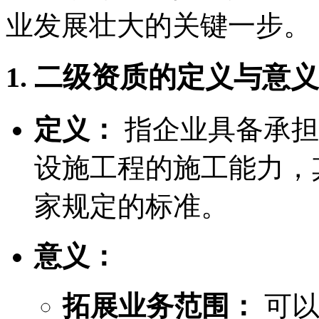
业发展壮大的关键一步。
1. 二级资质的定义与意义
定义：
指企业具备承担
设施工程的施工能力，
家规定的标准。
意义：
拓展业务范围：
可以