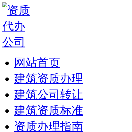
网站首页
建筑资质办理
建筑公司转让
建筑资质标准
资质办理指南