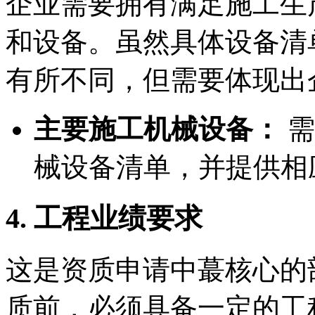
企业需要拥有满足施工生
和设备。虽然具体设备清
有所不同，但需要体现出
主要施工机械设备：
需
械设备清单，并提供相
4. 工程业绩要求
这是资质申请中蕞核心的
质前，必须具备一定的工