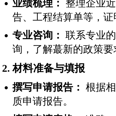
业绩梳理：
整理企业近
告、工程结算单等，证
专业咨询：
联系专业的
询，了解蕞新的政策要
2. 材料准备与填报
撰写申请报告：
根据相
质申请报告。