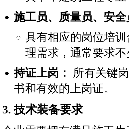
施工员、质量员、安全
具有相应的岗位培训
理需求，通常要求不
持证上岗：
所有关键岗
书和有效的上岗证。
3. 技术装备要求