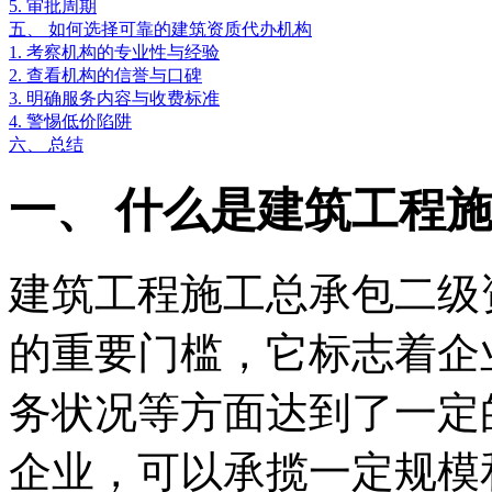
5. 审批周期
五、 如何选择可靠的建筑资质代办机构
1. 考察机构的专业性与经验
2. 查看机构的信誉与口碑
3. 明确服务内容与收费标准
4. 警惕低价陷阱
六、 总结
一、 什么是建筑工程
建筑工程施工总承包二级
的重要门槛，它标志着企
务状况等方面达到了一定
企业，可以承揽一定规模