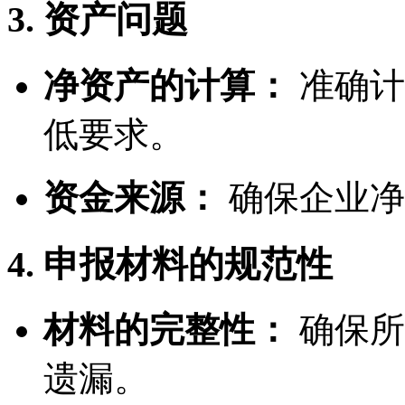
3. 资产问题
净资产的计算：
准确计
低要求。
资金来源：
确保企业净
4. 申报材料的规范性
材料的完整性：
确保所
遗漏。