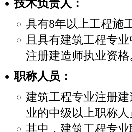
技术负责人：
具有8年以上工程施
且具有建筑工程专业
注册建造师执业资格
职称人员：
建筑工程专业注册建
业的中级以上职称人
其中，建筑工程专业