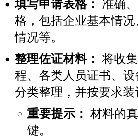
填写申请表格：
准确、
格，包括企业基本情况
情况等。
整理佐证材料：
将收集
程、各类人员证书、设
分类整理，并按要求装
重要提示：
材料的真
键。