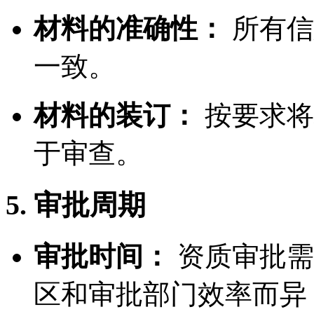
材料的准确性：
所有信
一致。
材料的装订：
按要求将
于审查。
5. 审批周期
审批时间：
资质审批需
区和审批部门效率而异