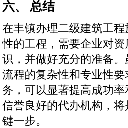
六、 总结
在丰镇办理二级建筑工程
性的工程，需要企业对资
识，并做好充分的准备。
流程的复杂性和专业性要
务，可以显著提高成功率
信誉良好的代办机构，将
键一步。