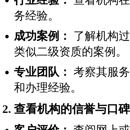
务经验。
成功案例：
了解机构过
类似二级资质的案例。
专业团队：
考察其服务
和办理经验。
2. 查看机构的信誉与口碑
客户评价：
查阅网上或