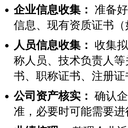
企业信息收集：
准备好
信息、现有资质证书（
人员信息收集：
收集拟
称人员、技术负责人等
书、职称证书、注册证
公司资产核实：
确认企
准，必要时可能需要进