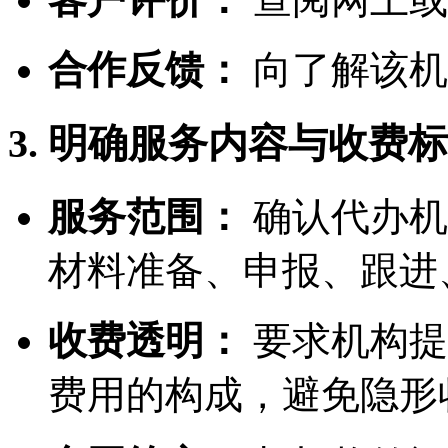
合作反馈：
向了解该机
3. 明确服务内容与收费
服务范围：
确认代办机
材料准备、申报、跟进
收费透明：
要求机构提
费用的构成，避免隐形