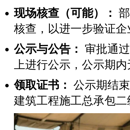
现场核查（可能）：
部
核查，以进一步验证企
公示与公告：
审批通过
上进行公示，公示期内
领取证书：
公示期结束
建筑工程施工总承包二