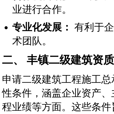
业进行合作。
专业化发展：
有利于企
术团队。
二、 丰镇二级建筑资
申请二级建筑工程施工总
性条件，涵盖企业资产、
程业绩等方面。这些条件