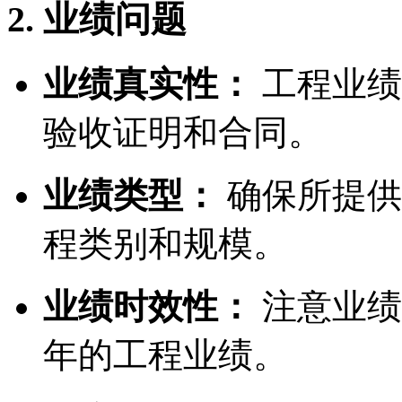
2. 业绩问题
业绩真实性：
工程业绩
验收证明和合同。
业绩类型：
确保所提供
程类别和规模。
业绩时效性：
注意业绩
年的工程业绩。