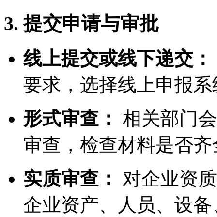
3. 提交申请与审批
线上提交或线下递交：
要求，选择线上申报系
形式审查：
相关部门会
审查，检查材料是否齐
实质审查：
对企业资质
企业资产、人员、设备