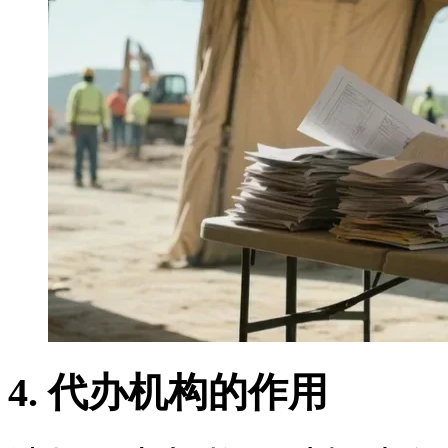
4. 代办机构的作用