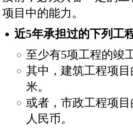
项目中的能力。
近5年承担过的下列工
至少有5项工程的竣
其中，建筑工程项目
米。
或者，市政工程项目的
人民币。