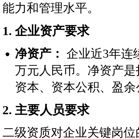
能力和管理水平。
1. 企业资产要求
净资产：
企业近3年连
万元人民币。净资产是
资本、资本公积、盈余
2. 主要人员要求
二级资质对企业关键岗位