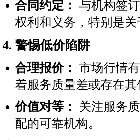
合同约定：
与机构签订
权利和义务，特别是关
4. 警惕低价陷阱
合理报价：
市场行情有
着服务质量差或存在其
价值对等：
关注服务质
配的可靠机构。