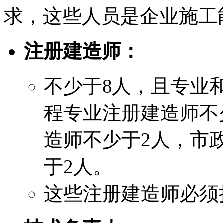
求，这些人员是企业施工
注册建造师：
不少于8人，且专业
程专业注册建造师不
造师不少于2人，市
于2人。
这些注册建造师必须