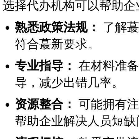
选择代办机构可以帮助企
熟悉政策法规：
了解蕞
符合蕞新要求。
专业指导：
在材料准备
导，减少出错几率。
资源整合：
可能拥有注
帮助企业解决人员短缺