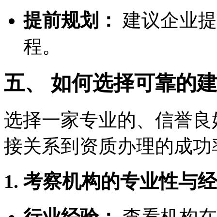
提前规划：
建议企业提
程。
五、 如何选择可靠的
选择一家专业的、信誉良
接关系到资质办理的成功
1. 考察机构的专业性与
行业经验：
查看机构在