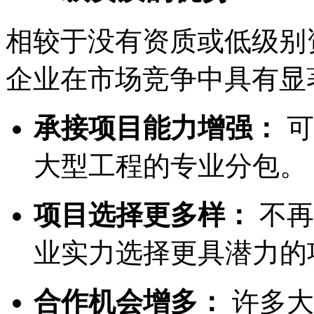
相较于没有资质或低级别
企业在市场竞争中具有显
承接项目能力增强：
可
大型工程的专业分包。
项目选择更多样：
不再
业实力选择更具潜力的
合作机会增多：
许多大