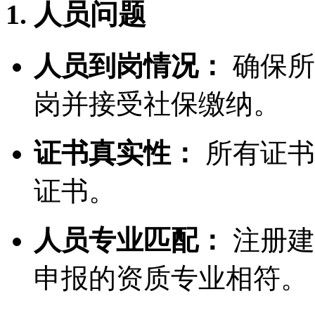
1. 人员问题
人员到岗情况：
确保所
岗并接受社保缴纳。
证书真实性：
所有证书
证书。
人员专业匹配：
注册建
申报的资质专业相符。