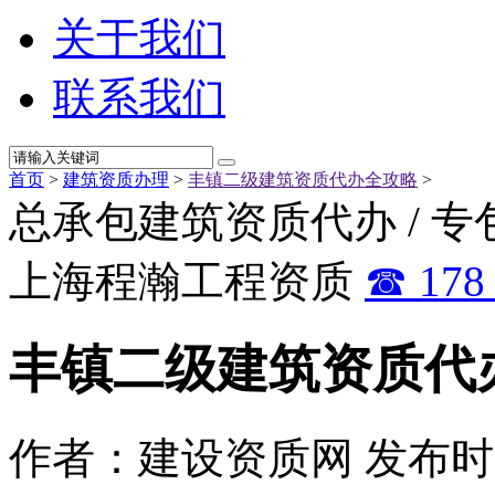
关于我们
联系我们
首页
>
建筑资质办理
>
丰镇二级建筑资质代办全攻略
>
总承包建筑资质代办 / 专
上海程瀚工程资质
☎ 178 
丰镇二级建筑资质代
作者：建设资质网
发布时间：