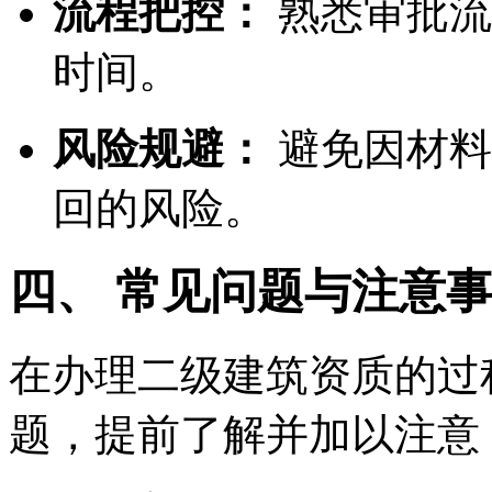
流程把控：
熟悉审批流
时间。
风险规避：
避免因材料
回的风险。
四、 常见问题与注意
在办理二级建筑资质的过
题，提前了解并加以注意