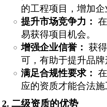
的工程项目，增加企
提升市场竞争力：
在
易获得项目机会。
增强企业信誉：
获得
可，有助于提升品牌
满足合规性要求：
在
应的资质才能合法施
2. 二级资质的优势