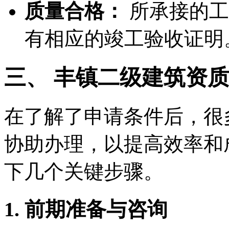
质量合格：
所承接的工
有相应的竣工验收证明
三、 丰镇二级建筑资
在了解了申请条件后，很
协助办理，以提高效率和
下几个关键步骤。
1. 前期准备与咨询