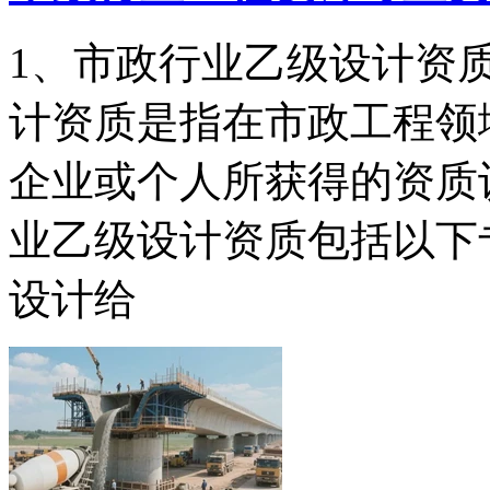
1、市政行业乙级设计资
计资质是指在市政工程领
企业或个人所获得的资质
业乙级设计资质包括以下
设计给