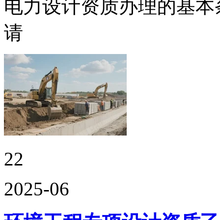
电力设计资质办理的基本
请
22
2025-06