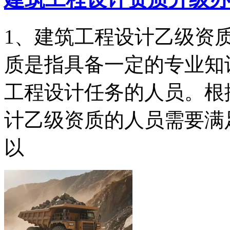
1、建筑工程设计乙级资
质是指具备一定的专业知
工程设计任务的人员。根
计乙级资质的人员需要满
以