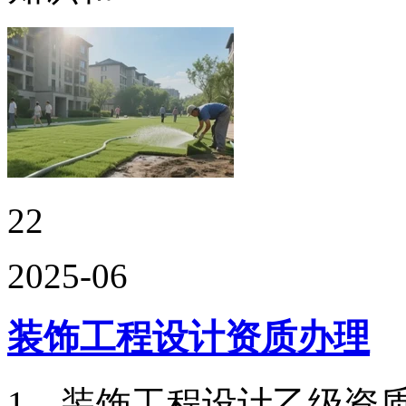
22
2025-06
装饰工程设计资质办理
1、装饰工程设计乙级资