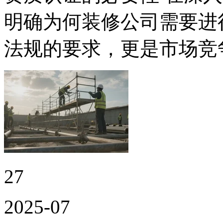
明确为何装修公司需要进
法规的要求，更是市场竞
27
2025-07