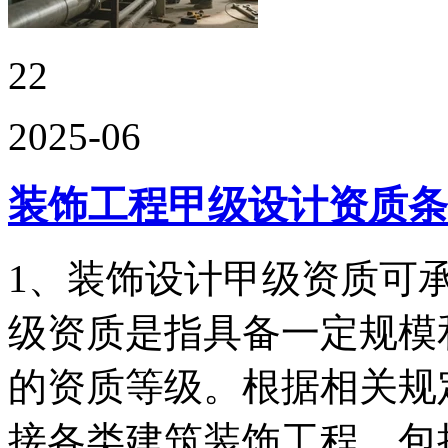
22
2025-06
装饰工程甲级设计资质条
1、装饰设计甲级资质可
级资质是指具备一定规模
的资质等级。根据相关规
接各类建筑装饰工程，包