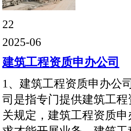
22
2025-06
建筑工程资质申办公司
1、建筑工程资质申办公
司是指专门提供建筑工程
关规定，建筑工程资质申
求才能开展业务。建筑工