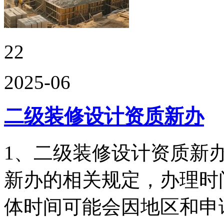
22
2025-06
二级装修设计资质新办
1、二级装修设计资质新
新办的相关规定，办理时
体时间可能会因地区和申