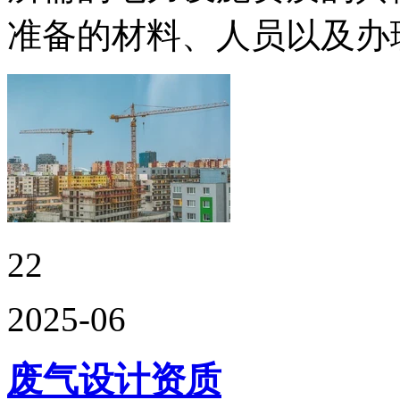
准备的材料、人员以及办
22
2025-06
废气设计资质