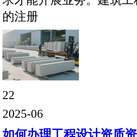
的注册
22
2025-06
如何办理工程设计资质资