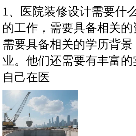
1、医院装修设计需要什
的工作，需要具备相关的
需要具备相关的学历背景
业。他们还需要有丰富的
自己在医