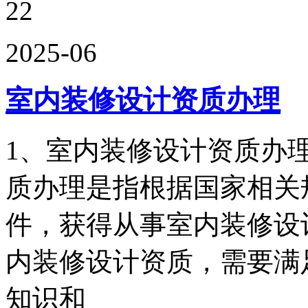
22
2025-06
室内装修设计资质办理
1、室内装修设计资质办
质办理是指根据国家相关
件，获得从事室内装修设
内装修设计资质，需要满
知识和