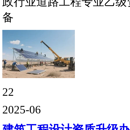
政行业道路工程专业乙级资
备
22
2025-06
建筑工程设计资质升级办