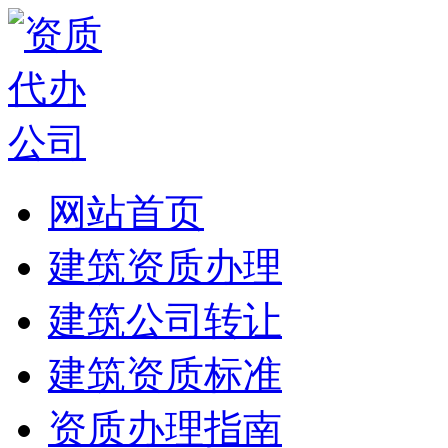
网站首页
建筑资质办理
建筑公司转让
建筑资质标准
资质办理指南