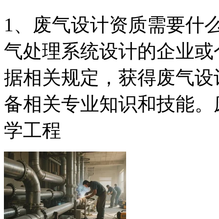
1、废气设计资质需要什
气处理系统设计的企业或
据相关规定，获得废气设
备相关专业知识和技能。
学工程