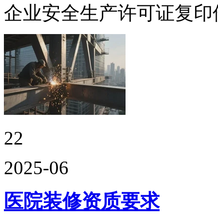
企业安全生产许可证复印
22
2025-06
医院装修资质要求