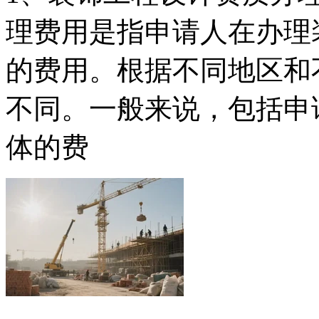
理费用是指申请人在办理
的费用。根据不同地区和
不同。一般来说，包括申
体的费