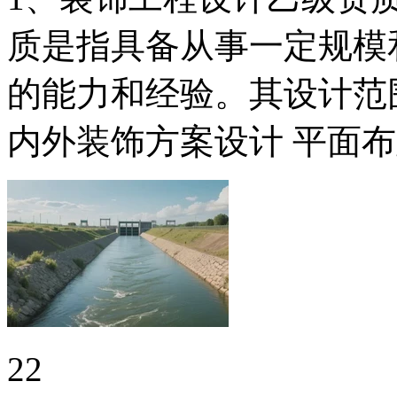
质是指具备从事一定规模
的能力和经验。其设计范
内外装饰方案设计 平面布
22