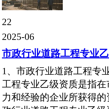
22
2025-06
市政行业道路工程专业乙
1、市政行业道路工程专
工程专业乙级资质是指在
力和经验的企业所获得的