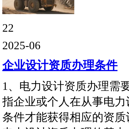
22
2025-06
企业设计资质办理条件
1、电力设计资质办理需
指企业或个人在从事电力
条件才能获得相应的资质