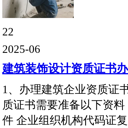
22
2025-06
建筑装饰设计资质证书办
1、办理建筑企业资质证
质证书需要准备以下资料
件 企业组织机构代码证