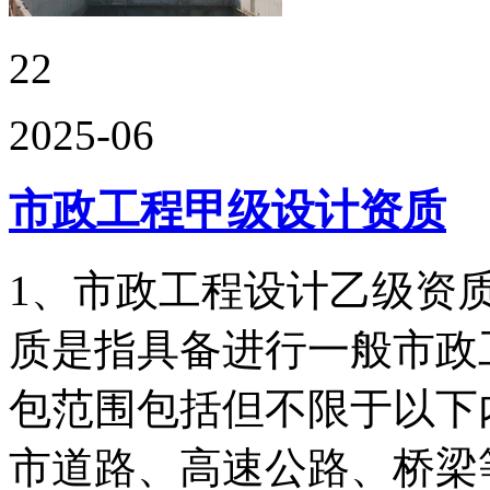
22
2025-06
市政工程甲级设计资质
1、市政工程设计乙级资
质是指具备进行一般市政
包范围包括但不限于以下
市道路、高速公路、桥梁