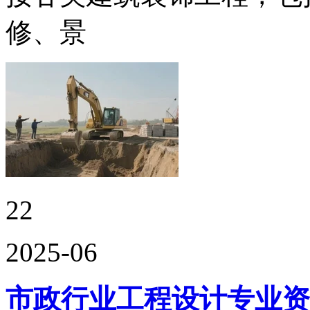
修、景
22
2025-06
市政行业工程设计专业资