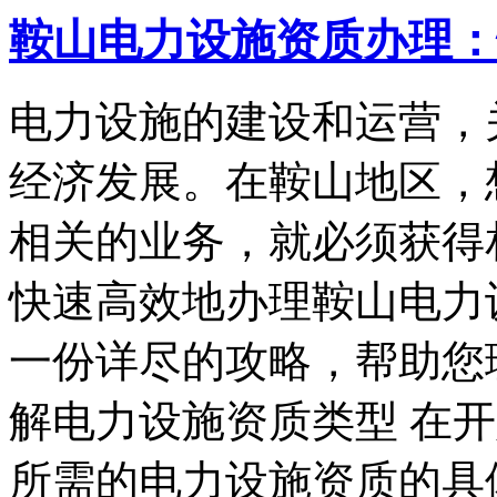
鞍山电力设施资质办理：
电力设施的建设和运营，
经济发展。在鞍山地区，
相关的业务，就必须获得
快速高效地办理鞍山电力
一份详尽的攻略，帮助您
解电力设施资质类型 在
所需的电力设施资质的具