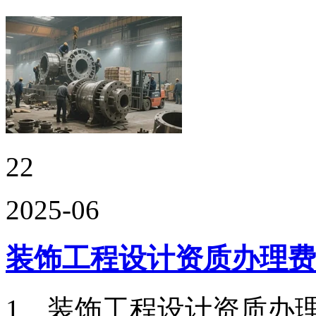
22
2025-06
装饰工程设计资质办理费
1、装饰工程设计资质办