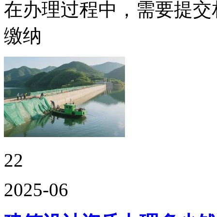
在办理过程中，需要提交
缴纳
22
2025-06