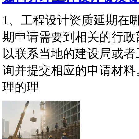
1、工程设计资质延期在
期申请需要到相关的行政
以联系当地的建设局或者
询并提交相应的申请材料
理的理