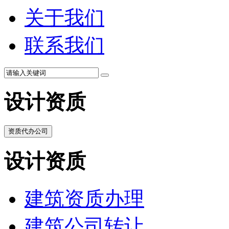
关于我们
联系我们
设计资质
资质代办公司
设计资质
建筑资质办理
建筑公司转让