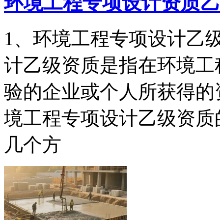
环境工程专项设计资质乙
1、环境工程专项设计乙
计乙级资质是指在环境工
验的企业或个人所获得的
境工程专项设计乙级资质
几个方