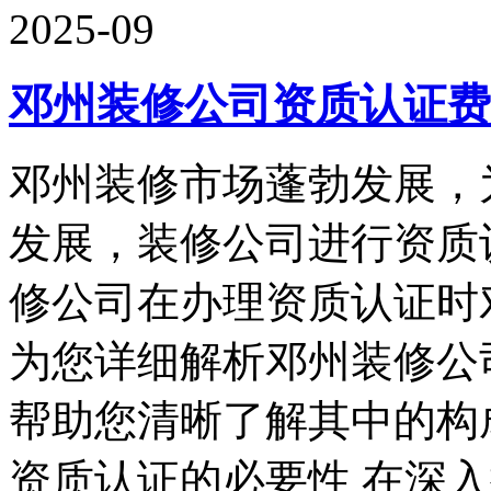
2025-09
邓州装修公司资质认证费
邓州装修市场蓬勃发展，
发展，装修公司进行资质
修公司在办理资质认证时
为您详细解析邓州装修公
帮助您清晰了解其中的构
资质认证的必要性 在深