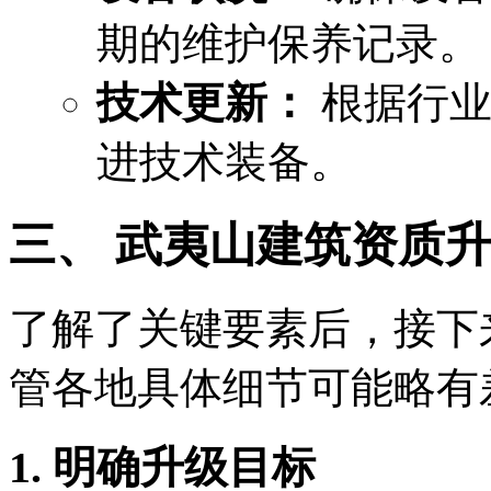
期的维护保养记录。
技术更新：
根据行业
进技术装备。
三、 武夷山建筑资质
了解了关键要素后，接下
管各地具体细节可能略有
1. 明确升级目标