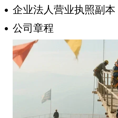
企业法人营业执照副本
公司章程