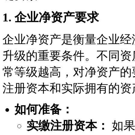
1. 企业净资产要求
企业净资产是衡量企业经
升级的重要条件。不同资
常等级越高，对净资产的
注册资本和实际拥有的资
如何准备：
实缴注册资本：
如果