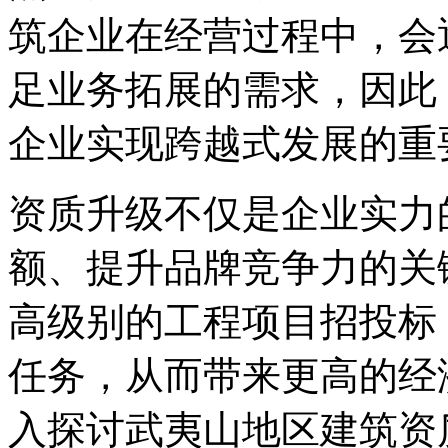
筑企业在经营过程中，会
足业务拓展的需求，因此
企业实现跨越式发展的重
资质升级不仅是企业实力
额、提升品牌竞争力的关
高级别的工程项目招投标
任务，从而带来更高的经
入探讨武夷山地区建筑资