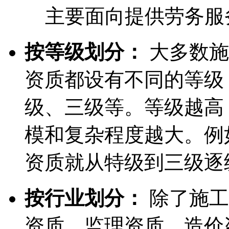
主要面向提供劳务服
按等级划分：
大多数施
资质都设有不同的等级
级、三级等。等级越高
模和复杂程度越大。例
资质就从特级到三级逐
按行业划分：
除了施工
资质、监理资质、造价