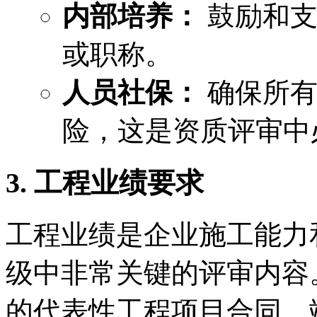
内部培养：
鼓励和支
或职称。
人员社保：
确保所有
险，这是资质评审中
3. 工程业绩要求
工程业绩是企业施工能力
级中非常关键的评审内容
的代表性工程项目合同、