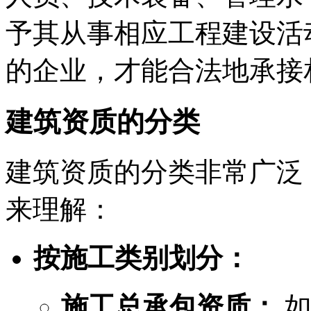
予其从事相应工程建设活
的企业，才能合法地承接
建筑资质的分类
建筑资质的分类非常广泛
来理解：
按施工类别划分：
施工总承包资质：
如