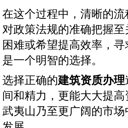
在这个过程中，清晰的流
对政策法规的准确把握至
困难或希望提高效率，寻
是一个明智的选择。
选择正确的
建筑资质办理
间和精力，更能大大提高
武夷山乃至更广阔的市场
发展。