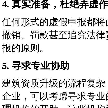
4. 真实准备，杜绝弄虚
任何形式的虚假申报都将
撤销、罚款甚至追究法律
报的原则。
5. 寻求专业协助
建筑资质升级的流程复杂
企业，可以考虑寻求专业