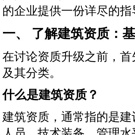
的企业提供一份详尽的指
一、 了解建筑资质：
在讨论资质升级之前，首
及其分类。
什么是建筑资质？
建筑资质，通常指的是建
人员、技术装备、管理水