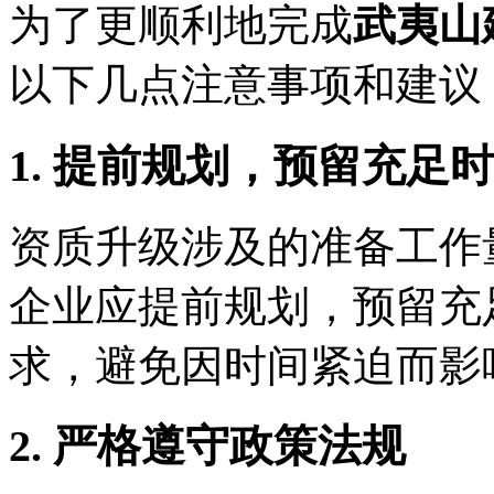
为了更顺利地完成
武夷山
以下几点注意事项和建议
1. 提前规划，预留充足
资质升级涉及的准备工作
企业应提前规划，预留充
求，避免因时间紧迫而影
2. 严格遵守政策法规