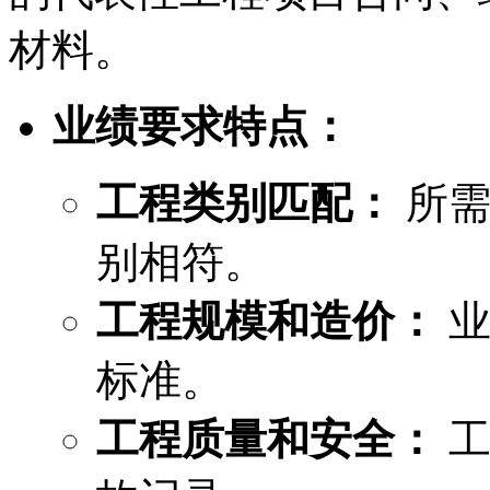
材料。
业绩要求特点：
工程类别匹配：
所需
别相符。
工程规模和造价：
业
标准。
工程质量和安全：
工