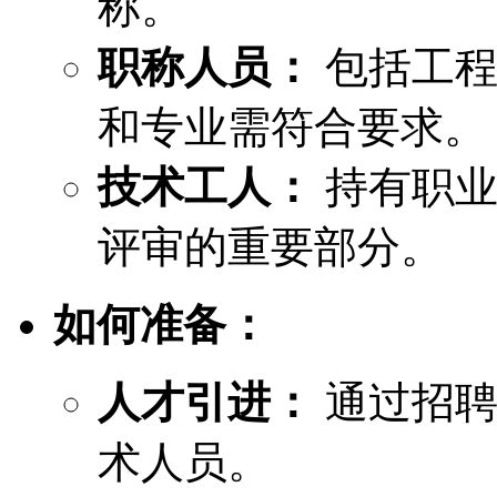
称。
职称人员：
包括工程
和专业需符合要求。
技术工人：
持有职业
评审的重要部分。
如何准备：
人才引进：
通过招聘
术人员。