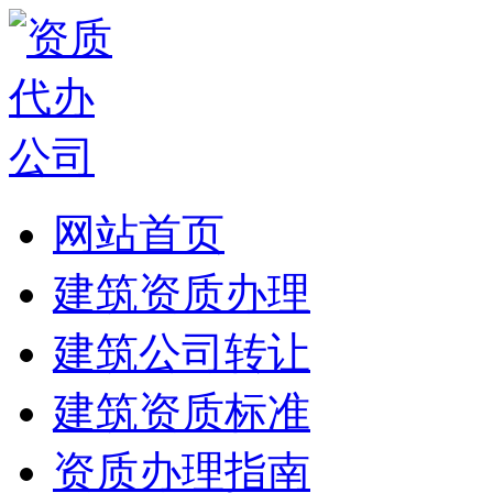
网站首页
建筑资质办理
建筑公司转让
建筑资质标准
资质办理指南