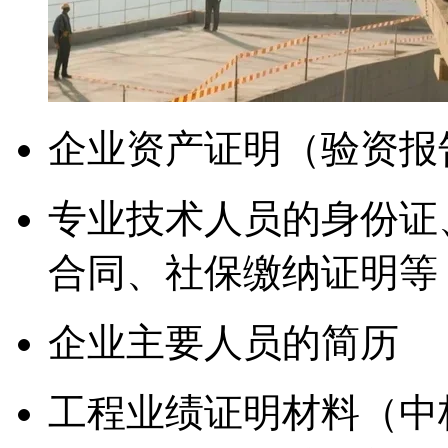
企业资产证明（验资报
专业技术人员的身份证
合同、社保缴纳证明等
企业主要人员的简历
工程业绩证明材料（中