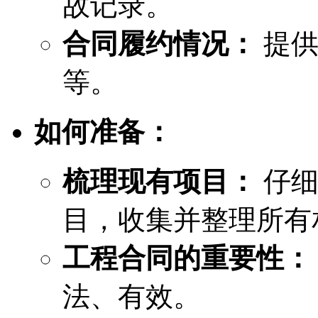
故记录。
合同履约情况：
提供
等。
如何准备：
梳理现有项目：
仔细
目，收集并整理所有
工程合同的重要性：
法、有效。