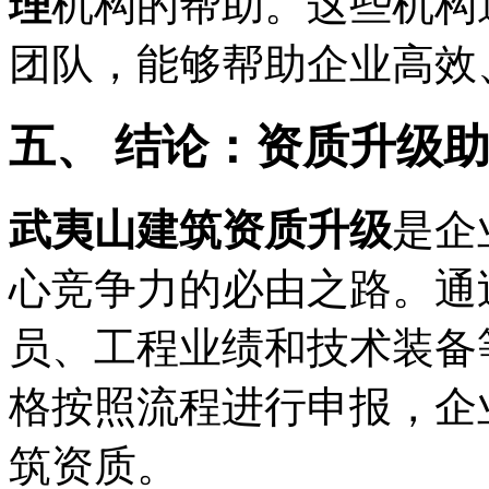
理
机构的帮助。这些机构
团队，能够帮助企业高效
五、 结论：资质升级
武夷山建筑资质升级
是企
心竞争力的必由之路。通
员、工程业绩和技术装备
格按照流程进行申报，企
筑资质。