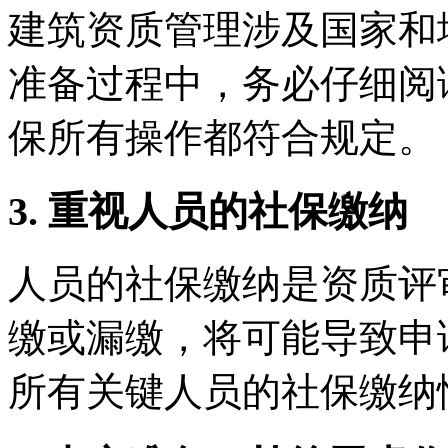
建筑资质管理涉及国家和
准备过程中，务必仔细阅
保所有操作都符合规定。
3. 重视人员的社保缴纳
人员的社保缴纳是资质评
缴或漏缴，将可能导致申
所有关键人员的社保缴纳