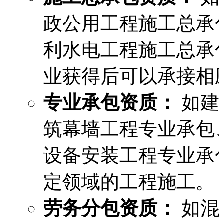
政公用工程施工总承
利水电工程施工总承
业获得后可以承接相
专业承包资质：
如建
筑幕墙工程专业承包
设备安装工程专业承
定领域的工程施工。
劳务分包资质：
如混