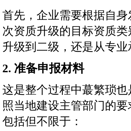
首先，企业需要根据自身
次资质升级的目标资质类
升级到二级，还是从专业
2. 准备申报材料
这是整个过程中蕞繁琐也
照当地建设主管部门的要
包括但不限于：