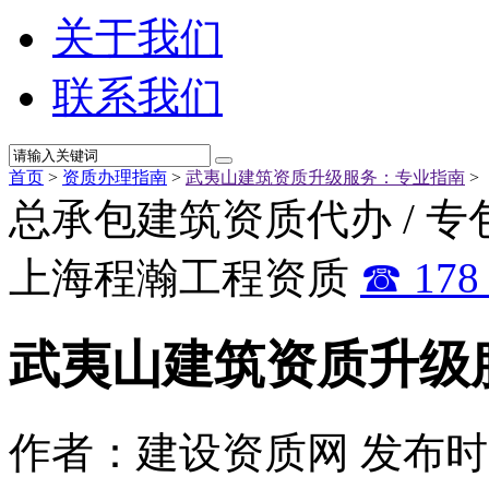
关于我们
联系我们
首页
>
资质办理指南
>
武夷山建筑资质升级服务：专业指南
>
总承包建筑资质代办 / 专
上海程瀚工程资质
☎ 178 
武夷山建筑资质升级
作者：建设资质网
发布时间：