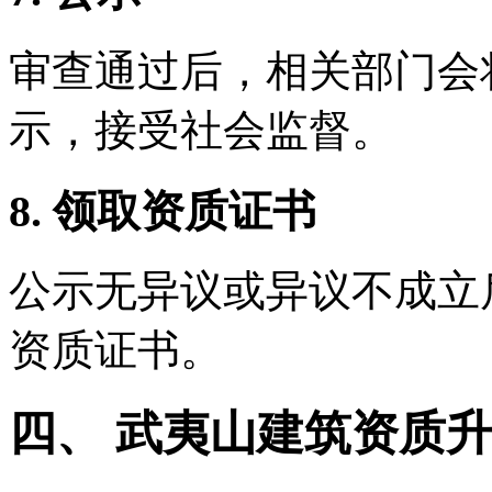
审查通过后，相关部门会
示，接受社会监督。
8. 领取资质证书
公示无异议或异议不成立
资质证书。
四、 武夷山建筑资质