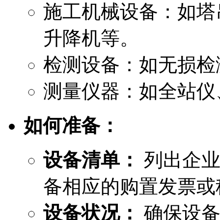
施工机械设备：如塔
升降机等。
检测设备：如无损检
测量仪器：如全站仪
如何准备：
设备清单：
列出企业
备相应的购置发票或
设备状况：
确保设备