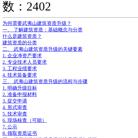
数：2402
为何需要武夷山建筑资质升级？
一、 了解建筑资质：基础概念与分类
什么是建筑资质？
建筑资质的分类
二、 武夷山建筑资质升级的关键要素
1. 企业净资产要求
2. 专业技术人员要求
3. 工程业绩要求
4. 技术装备要求
三、 武夷山建筑资质升级的流程与步骤
1. 明确升级目标
2. 准备申报材料
3. 提交申请
4. 形式审查
5. 技术审查
6. 现场核查（可能）
7. 公示
8. 领取资质证书