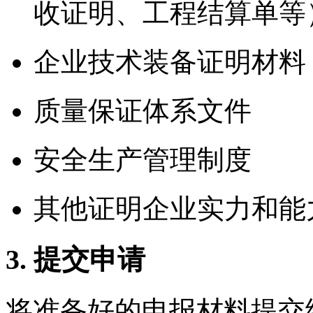
收证明、工程结算单等
企业技术装备证明材料
质量保证体系文件
安全生产管理制度
其他证明企业实力和能
3. 提交申请
将准备好的申报材料提交