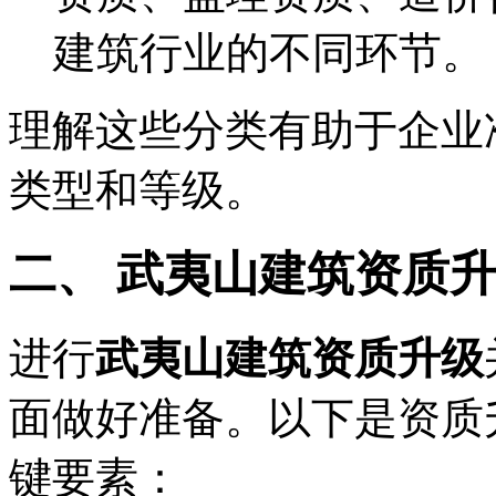
建筑行业的不同环节。
理解这些分类有助于企业
类型和等级。
二、 武夷山建筑资质
进行
武夷山建筑资质升级
面做好准备。以下是资质
键要素：