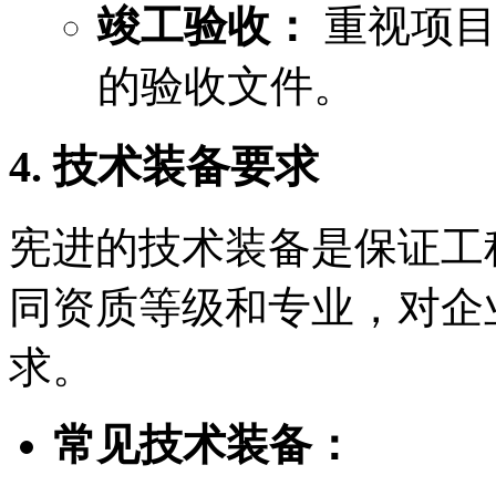
竣工验收：
重视项目
的验收文件。
4. 技术装备要求
宪进的技术装备是保证工
同资质等级和专业，对企
求。
常见技术装备：