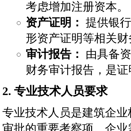
考虑增加注册资本。
资产证明：
提供银行
形资产证明等相关财
审计报告：
由具备资
财务审计报告，是证
2. 专业技术人员要求
专业技术人员是建筑企业
审批的重要考察项。企业