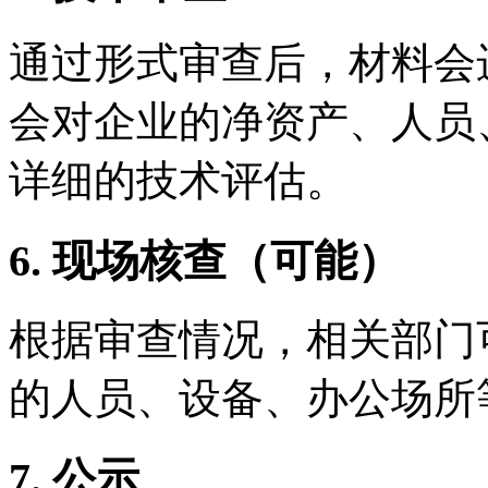
通过形式审查后，材料会
会对企业的净资产、人员
详细的技术评估。
6. 现场核查（可能）
根据审查情况，相关部门
的人员、设备、办公场所
7. 公示