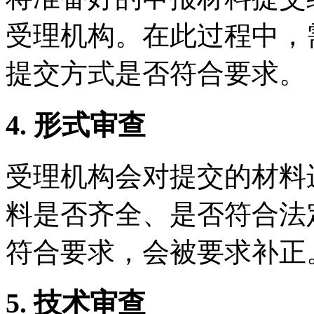
受理机构。在此过程中，
提交方式是否符合要求。
4. 形式审查
受理机构会对提交的材料
料是否齐全、是否符合法
符合要求，会被要求补正
5. 技术审查