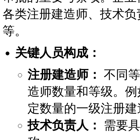
各类注册建造师、技术负
等。
关键人员构成：
注册建造师：
不同等
造师数量和等级。例
定数量的一级注册建
技术负责人：
需要具