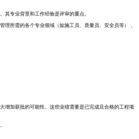
。其专业背景和工作经验是评审的重点。
管理所需的各个专业领域（如施工员、质量员、安全员等），
大增加获批的可能性。这些业绩需要是已完成且合格的工程项
。