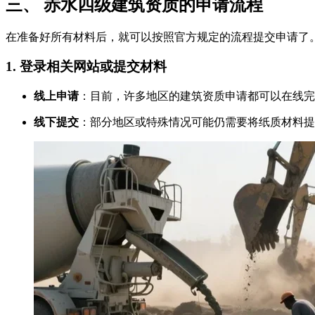
三、 赤水四级建筑资质的申请流程
在准备好所有材料后，就可以按照官方规定的流程提交申请了
1. 登录相关网站或提交材料
线上申请
：目前，许多地区的建筑资质申请都可以在线完
线下提交
：部分地区或特殊情况可能仍需要将纸质材料提