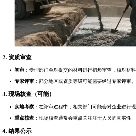
2. 资质审查
初审
：受理部门会对提交的材料进行初步审查，核对材料
专家评审
：部分地区或资质等级可能需要经过专家评审。
3. 现场核查（可能）
实地考察
：在评审过程中，相关部门可能会对企业进行现
重点核查
：现场核查通常会重点关注注册人员的真实性、
4. 结果公示