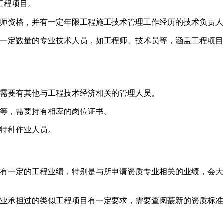
工程项目。
师资格，并有一定年限工程施工技术管理工作经历的技术负责人
一定数量的专业技术人员，如工程师、技术员等，涵盖工程项目
需要有其他与工程技术经济相关的管理人员。
等，需要持有相应的岗位证书。
特种作业人员。
有一定的工程业绩，特别是与所申请资质专业相关的业绩，会大
业承担过的类似工程项目有一定要求，需要查阅蕞新的资质标准