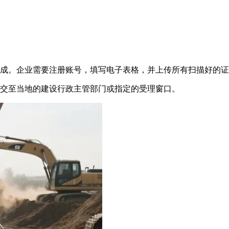
。
成。企业需要注册账号，填写电子表格，并上传所有扫描好的证
交至当地的建设行政主管部门或指定的受理窗口。