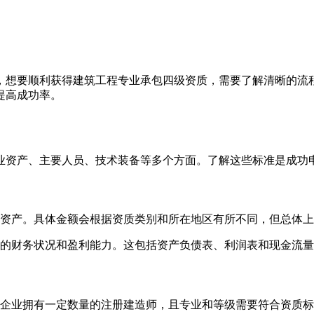
，想要顺利获得建筑工程专业承包四级资质，需要了解清晰的流程
提高成功率。
业资产、主要人员、技术装备等多个方面。了解这些标准是成功
资产。具体金额会根据资质类别和所在地区有所不同，但总体上
的财务状况和盈利能力。这包括资产负债表、利润表和现金流量
企业拥有一定数量的注册建造师，且专业和等级需要符合资质标