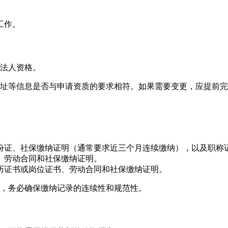
工作。
法人资格。
址等信息是否与申请资质的要求相符。如果需要变更，应提前完
份证、社保缴纳证明（通常要求近三个月连续缴纳），以及职称
、劳动合同和社保缴纳证明。
历证书或岗位证书、劳动合同和社保缴纳证明。
，务必确保缴纳记录的连续性和规范性。