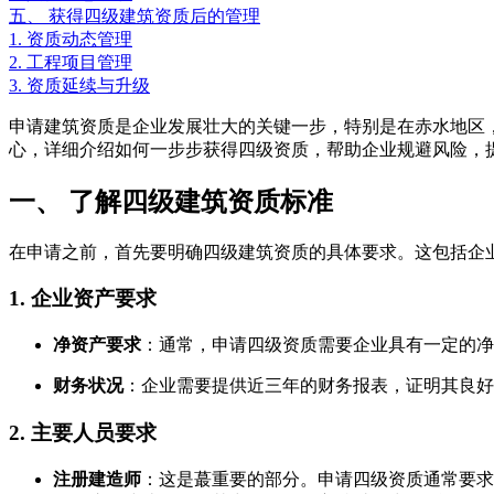
五、 获得四级建筑资质后的管理
1. 资质动态管理
2. 工程项目管理
3. 资质延续与升级
申请建筑资质是企业发展壮大的关键一步，特别是在赤水地区
心，详细介绍如何一步步获得四级资质，帮助企业规避风险，
一、 了解四级建筑资质标准
在申请之前，首先要明确四级建筑资质的具体要求。这包括企
1. 企业资产要求
净资产要求
：通常，申请四级资质需要企业具有一定的净
财务状况
：企业需要提供近三年的财务报表，证明其良好
2. 主要人员要求
注册建造师
：这是蕞重要的部分。申请四级资质通常要求