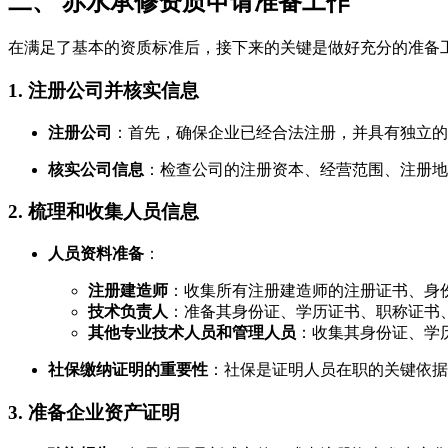
二、 赤水承修资质申请准备工作
在满足了基本的资质标准后，接下来的关键是做好充分的准备
1. 注册公司并核实信息
注册公司
：首先，确保企业已经合法注册，并具有独立的
核实公司信息
：检查公司的注册资本、经营范围、注册地
2. 梳理和收集人员信息
人员资料准备
：
注册建造师
：收集所有注册建造师的注册证书、身
技术负责人
：准备其身份证、学历证书、职称证书
其他专业技术人员和管理人员
：收集其身份证、学
社保缴纳证明的重要性
：社保是证明人员在职的关键依据
3. 准备企业资产证明