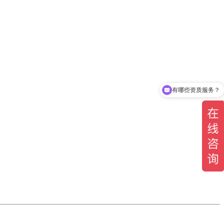
有哪些资质服务？
可以代办哪些资质？