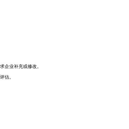
求企业补充或修改。
评估。