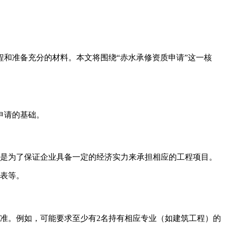
和准备充分的材料。本文将围绕“赤水承修资质申请”这一核
申请的基础。
是为了保证企业具备一定的经济实力来承担相应的工程项目。
表等。
准。例如，可能要求至少有2名持有相应专业（如建筑工程）的