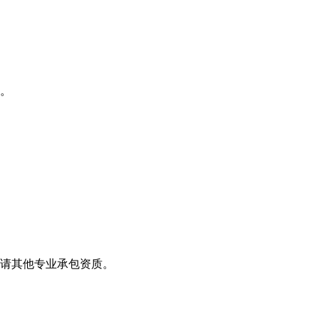
。
请其他专业承包资质。