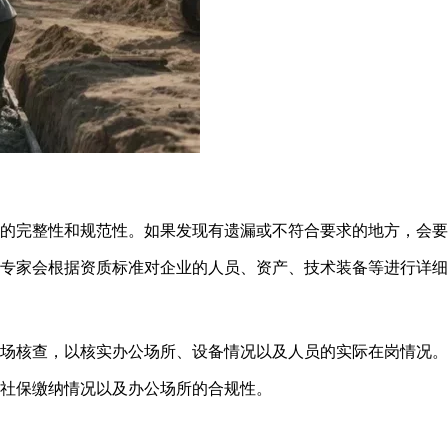
的完整性和规范性。如果发现有遗漏或不符合要求的地方，会要
专家会根据资质标准对企业的人员、资产、技术装备等进行详细
场核查，以核实办公场所、设备情况以及人员的实际在岗情况。
社保缴纳情况以及办公场所的合规性。