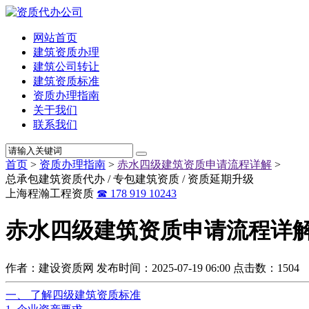
网站首页
建筑资质办理
建筑公司转让
建筑资质标准
资质办理指南
关于我们
联系我们
首页
>
资质办理指南
>
赤水四级建筑资质申请流程详解
>
总承包建筑资质代办 / 专包建筑资质 / 资质延期升级
上海程瀚工程资质
☎ 178 919 10243
赤水四级建筑资质申请流程详
作者：建设资质网
发布时间：2025-07-19 06:00
点击数：1504
一、 了解四级建筑资质标准