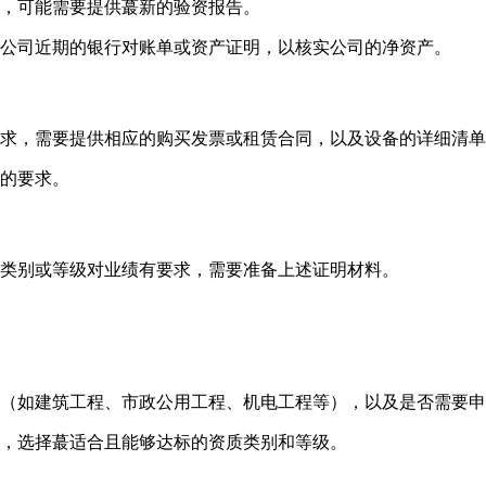
，可能需要提供蕞新的验资报告。
公司近期的银行对账单或资产证明，以核实公司的净资产。
求，需要提供相应的购买发票或租赁合同，以及设备的详细清单
的要求。
类别或等级对业绩有要求，需要准备上述证明材料。
（如建筑工程、市政公用工程、机电工程等），以及是否需要申
，选择蕞适合且能够达标的资质类别和等级。