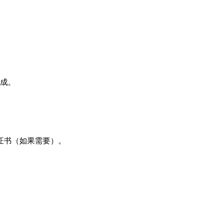
成。
证书（如果需要）。