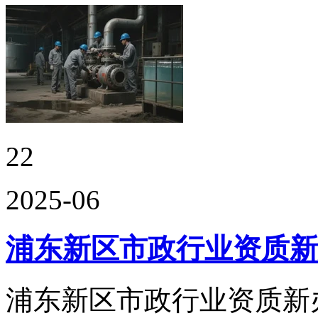
22
2025-06
浦东新区市政行业资质新
浦东新区市政行业资质新