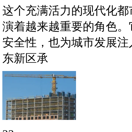
这个充满活力的现代化都
演着越来越重要的角色。
安全性，也为城市发展注
东新区承