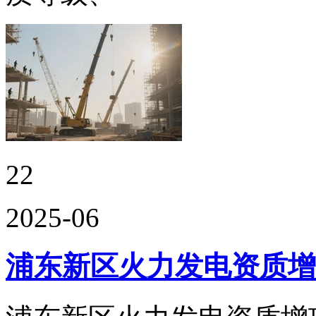
22
2025-06
浦东新区火力发电资质增