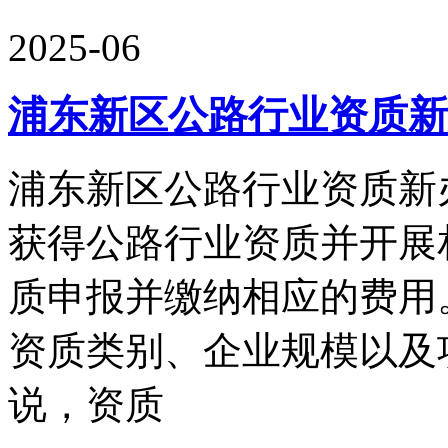
2025-06
浦东新区公路行业资质新
浦东新区公路行业资质新
获得公路行业资质并开展
质申报并缴纳相应的费用
资质类别、企业规模以及
说，资质