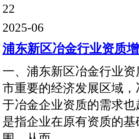
22
2025-06
浦东新区冶金行业资质增
一、浦东新区冶金行业资
市重要的经济发展区域，
于冶金企业资质的需求也
是指企业在原有资质的基
围，从而