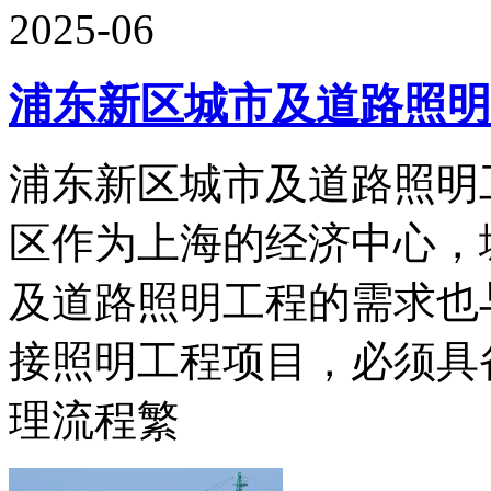
2025-06
浦东新区城市及道路照明
浦东新区城市及道路照明
区作为上海的经济中心，
及道路照明工程的需求也
接照明工程项目，必须具
理流程繁