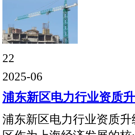
22
2025-06
浦东新区电力行业资质升
浦东新区电力行业资质升