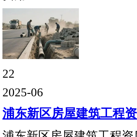
22
2025-06
浦东新区房屋建筑工程资
浦东新区房屋建筑工程资