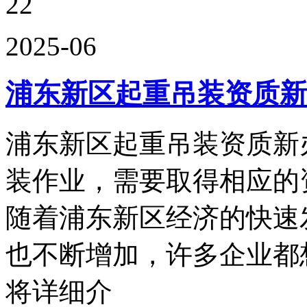
22
2025-06
浦东新区起重吊装资质新
浦东新区起重吊装资质新
装作业，需要取得相应的
随着浦东新区经济的快速
也不断增加，许多企业都
将详细介