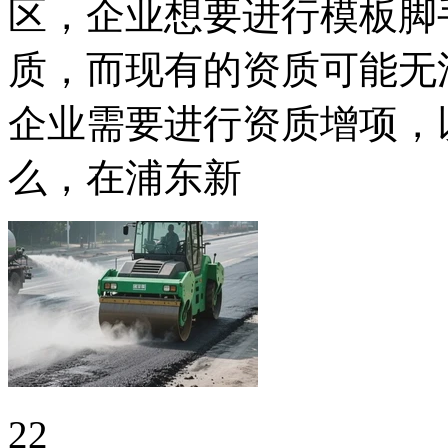
区，企业想要进行模板脚
质，而现有的资质可能无
企业需要进行资质增项，
么，在浦东新
22