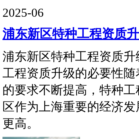
2025-06
浦东新区特种工程资质升
浦东新区特种工程资质升
工程资质升级的必要性随
的要求不断提高，特种工
区作为上海重要的经济发
更高。