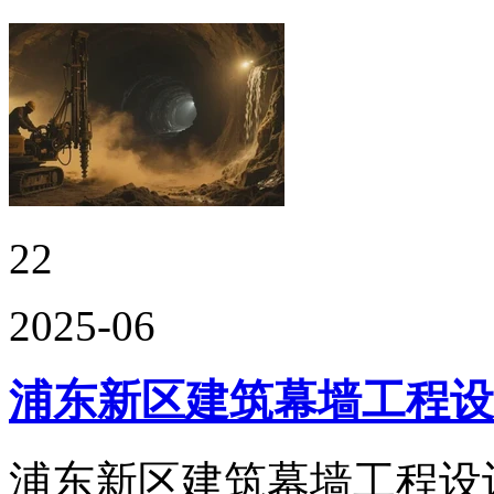
22
2025-06
浦东新区建筑幕墙工程设
浦东新区建筑幕墙工程设