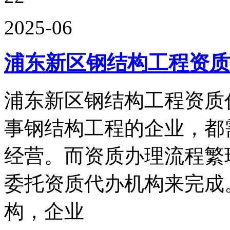
2025-06
浦东新区钢结构工程资质
浦东新区钢结构工程资质
事钢结构工程的企业，都
经营。而资质办理流程繁
委托资质代办机构来完成
构，企业