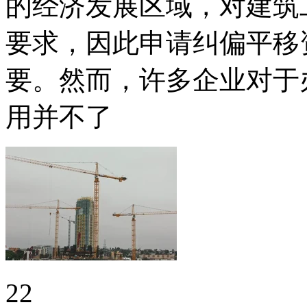
的经济发展区域，对建筑
要求，因此申请纠偏平移
要。然而，许多企业对于
用并不了
22