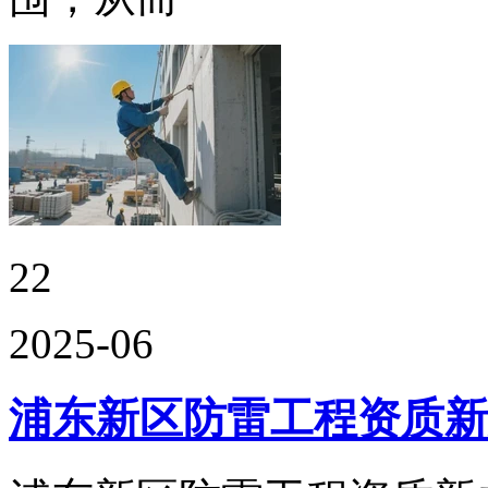
22
2025-06
浦东新区防雷工程资质新