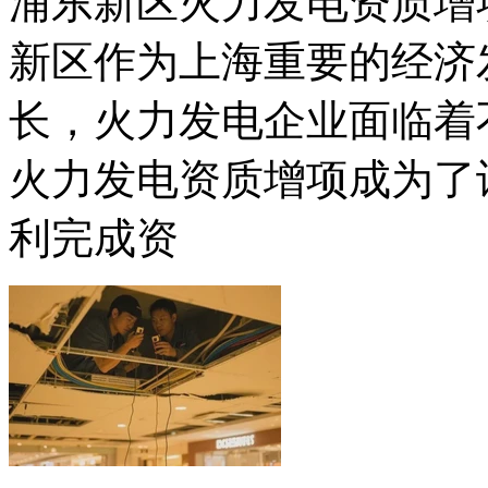
浦东新区火力发电资质增
新区作为上海重要的经济
长，火力发电企业面临着
火力发电资质增项成为了
利完成资