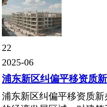
22
2025-06
浦东新区纠偏平移资质新
浦东新区纠偏平移资质新