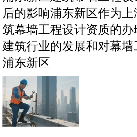
后的影响浦东新区作为上
筑幕墙工程设计资质的办
建筑行业的发展和对幕墙
浦东新区