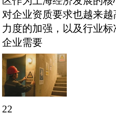
区作为上海经济发展的核
对企业资质要求也越来越
力度的加强，以及行业标
企业需要
22