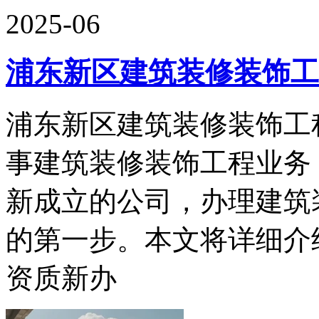
2025-06
浦东新区建筑装修装饰工
浦东新区建筑装修装饰工
事建筑装修装饰工程业务
新成立的公司，办理建筑
的第一步。本文将详细介
资质新办