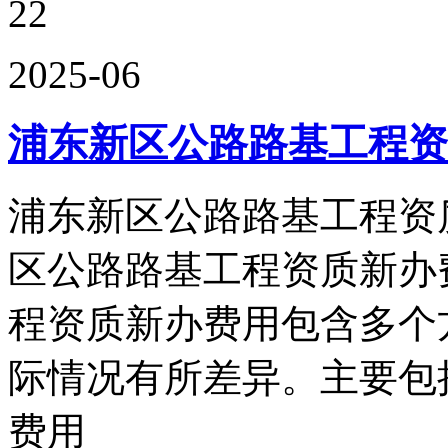
22
2025-06
浦东新区公路路基工程资
浦东新区公路路基工程资
区公路路基工程资质新办
程资质新办费用包含多个
际情况有所差异。主要包括
费用