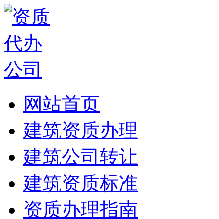
网站首页
建筑资质办理
建筑公司转让
建筑资质标准
资质办理指南