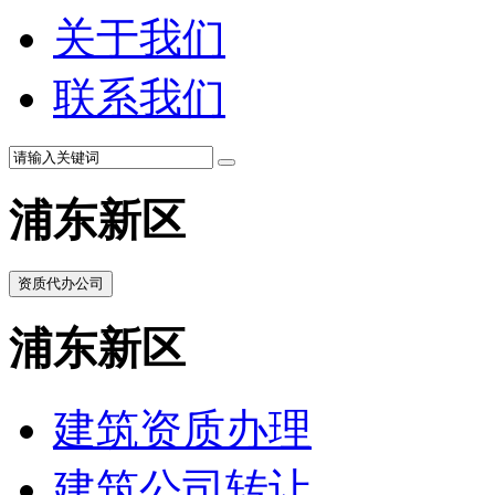
关于我们
联系我们
浦东新区
资质代办公司
浦东新区
建筑资质办理
建筑公司转让