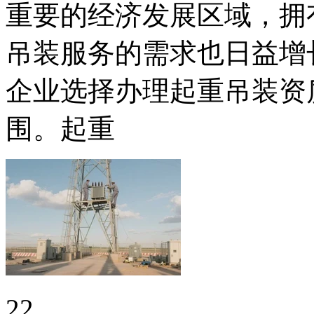
重要的经济发展区域，拥
吊装服务的需求也日益增
企业选择办理起重吊装资
围。起重
22