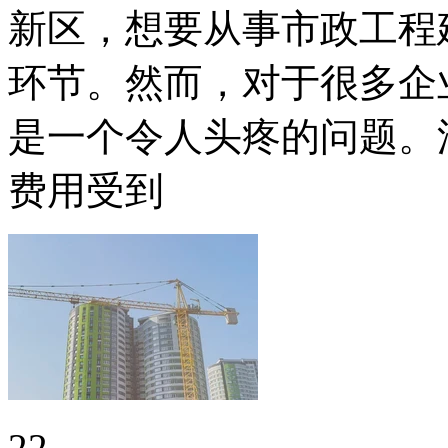
新区，想要从事市政工程
环节。然而，对于很多企
是一个令人头疼的问题。
费用受到
22