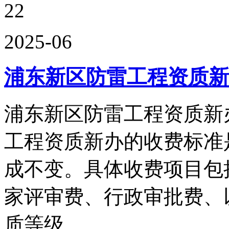
22
2025-06
浦东新区防雷工程资质新
浦东新区防雷工程资质新
工程资质新办的收费标准
成不变。具体收费项目包
家评审费、行政审批费、
质等级、