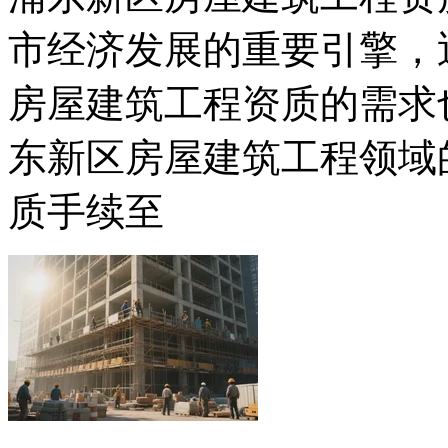
市经济发展的重要引擎，
房屋建筑工程资质的需求
东新区房屋建筑工程领域
质手续至