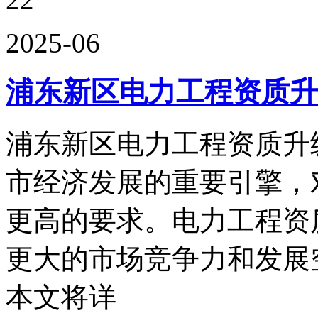
2025-06
浦东新区电力工程资质升
浦东新区电力工程资质升
市经济发展的重要引擎，
更高的要求。电力工程资
更大的市场竞争力和发展
本文将详