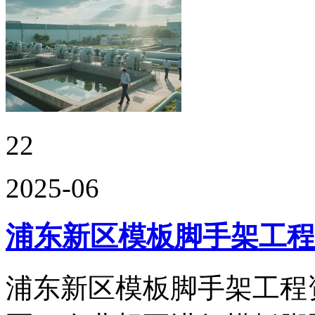
22
2025-06
浦东新区模板脚手架工程
浦东新区模板脚手架工程