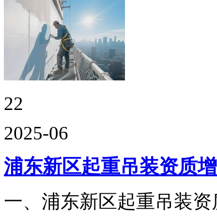
22
2025-06
浦东新区起重吊装资质增
一、浦东新区起重吊装资