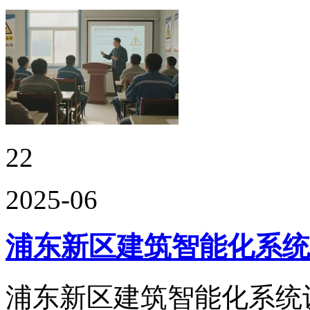
22
2025-06
浦东新区建筑智能化系统
浦东新区建筑智能化系统