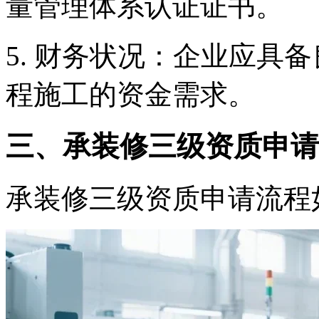
量管理体系认证证书。
5. 财务状况：企业应具
程施工的资金需求。
三、承装修三级资质申请
承装修三级资质申请流程