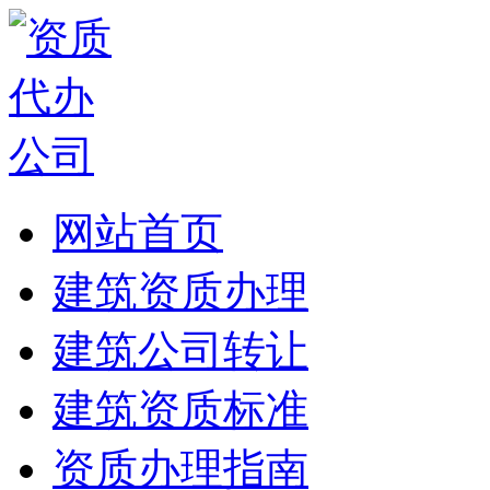
网站首页
建筑资质办理
建筑公司转让
建筑资质标准
资质办理指南