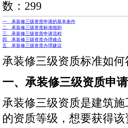
数：299
一、承装修三级资质申请的基本条件
二、承装修三级资质标准细则
三、承装修三级资质申请流程
四、承装修三级资质办理难点
五、承装修三级资质办理建议
承装修三级资质标准如何
一、承装修三级资质申请
承装修三级资质是建筑施
的资质等级，想要获得该