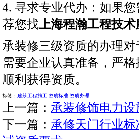
4. 寻求专业代办：如果
荐您找
上海程瀚工程技术
承装修三级资质的办理对
需要企业认真准备，严格
顺利获得资质。
标签：
建筑工程施工
资质标准
资质办理
上一篇：
承装修饰电力设
下一篇：
承修天门行业标