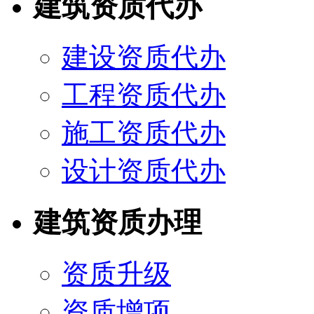
建筑资质代办
建设资质代办
工程资质代办
施工资质代办
设计资质代办
建筑资质办理
资质升级
资质增项