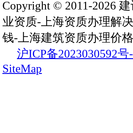
Copyright © 2011-
业资质-上海资质办理解
钱-上海建筑资质办理价格
沪ICP备2023030592号-
SiteMap